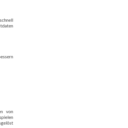
schnell
ktdaten
bessern
en von
spielen
gelöst