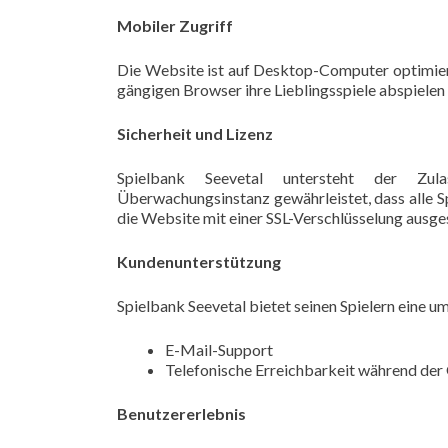
Mobiler Zugriff
Die Website ist auf Desktop-Computer optimiert,
gängigen Browser ihre Lieblingsspiele abspielen 
Sicherheit und Lizenz
Spielbank Seevetal untersteht der Zula
Überwachungsinstanz gewährleistet, dass alle Spi
die Website mit einer SSL-Verschlüsselung ausges
Kundenunterstützung
Spielbank Seevetal bietet seinen Spielern eine 
E-Mail-Support
Telefonische Erreichbarkeit während der
Benutzererlebnis