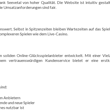
ank Seevetal von hoher Qualität. Die Website ist intuitiv gestal
 die Umsatzanforderungen sind fair.
swert. Selbst in Spitzenzeiten bleiben Wartezeiten auf das Spiel
 komplexeren Spielen wie dem Live-Casino.
 soliden Online-Glücksspielanbieter entwickelt. Mit einer Viel
nem vertrauenswürdigen Kundenservice bietet er eine erstkl
sind:
nen Anbietern
nde und neue Spieler
nes nutzbar ist