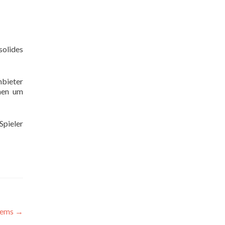
solides
nbieter
ühen um
Spieler
stems
→