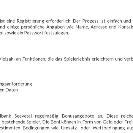
st eine Registrierung erforderlich. Der Prozess ist einfach und 
ind einige persönliche Angaben wie Name, Adresse und Konta
n sowie ein Passwort festzulegen.
Vielzahl an Funktionen, die das Spielerlebnis erleichtern und ver
ungsanforderung
hen Daten
bank Seevetal regelmäßig Bonusangebote an. Diese reich
bestehende Spieler. Die Boni können in Form von Geld oder Frei
estimmten Bedingungen wie Umsatz- oder Wettbedingung aus