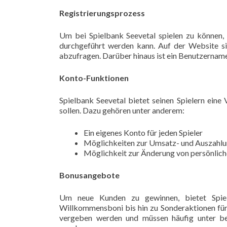
Registrierungsprozess
Um bei Spielbank Seevetal spielen zu können, i
durchgeführt werden kann. Auf der Website s
abzufragen. Darüber hinaus ist ein Benutzername
Konto-Funktionen
Spielbank Seevetal bietet seinen Spielern eine 
sollen. Dazu gehören unter anderem:
Ein eigenes Konto für jeden Spieler
Möglichkeiten zur Umsatz- und Auszahl
Möglichkeit zur Änderung von persönlic
Bonusangebote
Um neue Kunden zu gewinnen, bietet Spiel
Willkommensboni bis hin zu Sonderaktionen für 
vergeben werden und müssen häufig unter b