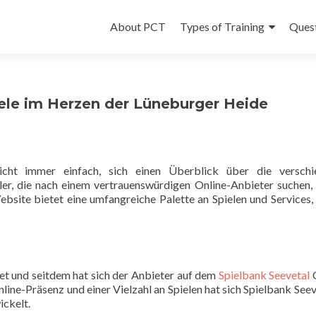
Skip
to
About PCT
Types of Training
Ques
content
iele im Herzen der Lüneburger Heide
cht immer einfach, sich einen Überblick über die verschi
er, die nach einem vertrauenswürdigen Online-Anbieter suchen, 
ebsite bietet eine umfangreiche Palette an Spielen und Services, 
et und seitdem hat sich der Anbieter auf dem
Spielbank Seevetal
O
nline-Präsenz und einer Vielzahl an Spielen hat sich Spielbank Seev
ckelt.