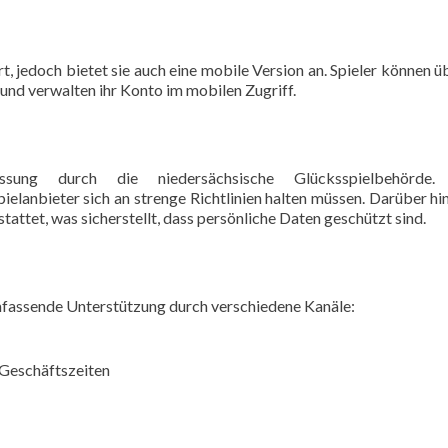
 jedoch bietet sie auch eine mobile Version an. Spieler können üb
und verwalten ihr Konto im mobilen Zugriff.
ssung durch die niedersächsische Glücksspielbehörde.
elanbieter sich an strenge Richtlinien halten müssen. Darüber hin
tattet, was sicherstellt, dass persönliche Daten geschützt sind.
umfassende Unterstützung durch verschiedene Kanäle:
 Geschäftszeiten