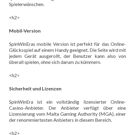
Spielerwünschen.
<h2>
Mobil-Version
SpinWinEras mobile Version ist perfekt für das Online-
Glücksspiel auf einem Handy geeignet. Die Seite wird mit
jedem Gerät ausgerollt, der Benutzer kann also von
überall spielen, ohne sich darum zu kümmern.
<h2>
Sicherheit und Lizenzen
SpinWinEra ist ein vollständig lizensierter Online-
Casino-Anbieter. Der Anbieter verfügt über eine
Lizensierung vom Malta Gaming Authority (MGA), einer
der renommiertesten Anbieters in diesem Bereich.
<h2>