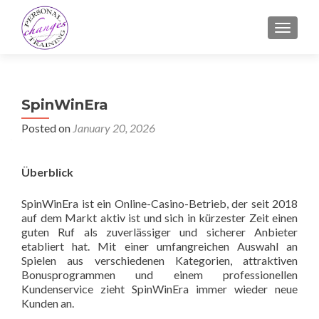
TOGGLE
SpinWinEra
Posted on
January 20, 2026
Überblick
SpinWinEra ist ein Online-Casino-Betrieb, der seit 2018
auf dem Markt aktiv ist und sich in kürzester Zeit einen
guten Ruf als zuverlässiger und sicherer Anbieter
etabliert hat. Mit einer umfangreichen Auswahl an
Spielen aus verschiedenen Kategorien, attraktiven
Bonusprogrammen und einem professionellen
Kundenservice zieht SpinWinEra immer wieder neue
Kunden an.