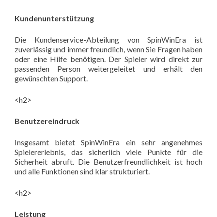
Kundenunterstützung
Die Kundenservice-Abteilung von SpinWinEra ist
zuverlässig und immer freundlich, wenn Sie Fragen haben
oder eine Hilfe benötigen. Der Spieler wird direkt zur
passenden Person weitergeleitet und erhält den
gewünschten Support.
<h2>
Benutzereindruck
Insgesamt bietet SpinWinEra ein sehr angenehmes
Spielererlebnis, das sicherlich viele Punkte für die
Sicherheit abruft. Die Benutzerfreundlichkeit ist hoch
und alle Funktionen sind klar strukturiert.
<h2>
Leistung