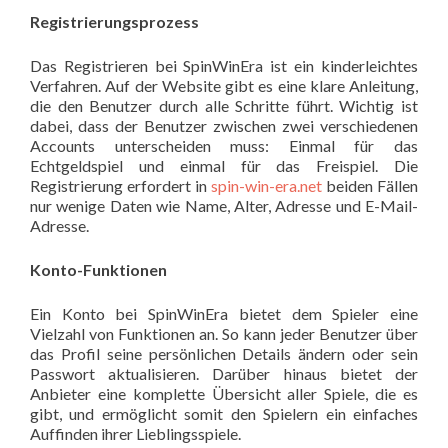
Registrierungsprozess
Das Registrieren bei SpinWinEra ist ein kinderleichtes
Verfahren. Auf der Website gibt es eine klare Anleitung,
die den Benutzer durch alle Schritte führt. Wichtig ist
dabei, dass der Benutzer zwischen zwei verschiedenen
Accounts unterscheiden muss: Einmal für das
Echtgeldspiel und einmal für das Freispiel. Die
Registrierung erfordert in
spin-win-era.net
beiden Fällen
nur wenige Daten wie Name, Alter, Adresse und E-Mail-
Adresse.
Konto-Funktionen
Ein Konto bei SpinWinEra bietet dem Spieler eine
Vielzahl von Funktionen an. So kann jeder Benutzer über
das Profil seine persönlichen Details ändern oder sein
Passwort aktualisieren. Darüber hinaus bietet der
Anbieter eine komplette Übersicht aller Spiele, die es
gibt, und ermöglicht somit den Spielern ein einfaches
Auffinden ihrer Lieblingsspiele.