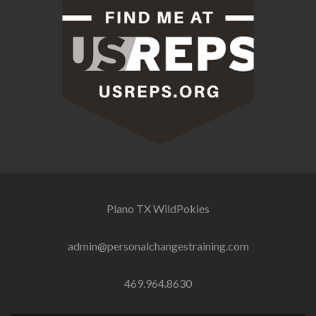
Plano TX
WildPokies
admin@personalchangestraining.com
469.964.8630