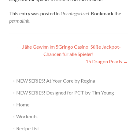
This entry was posted in
Uncategorized
. Bookmark the
permalink
.
Post
←
Jähe Gewinn im 5Gringo Casino: Süße Jackpot-
Chancen für alle Spieler!
navigation
15 Dragon Pearls
→
NEW SERIES! At Your Core by Regina
NEW SERIES! Designed for PCT by Tim Young
Home
Workouts
Recipe List