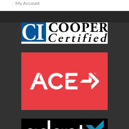
My Account