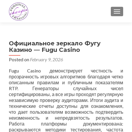
TOGGLE
Официальное зеркало Фугу
Казино — Fugu Casino
Posted on
February 9, 2026
Fugu Casino демонстрирует честность и
прозрачность игровых алгоритмов благодаря четко
описанным правилам и публичным показателям
RTP. Генераторы случайных чисел
сертифицированы, а все игры проходят регулярную
независимую проверку аудиторами. Итоги аудита и
технические отчеты доступны для ознакомления,
что дает пользователям возможность подтвердить
неизменность и непредвзятость результатов.
Работа платформы документирована:
раскрываются методики тестирования, частота