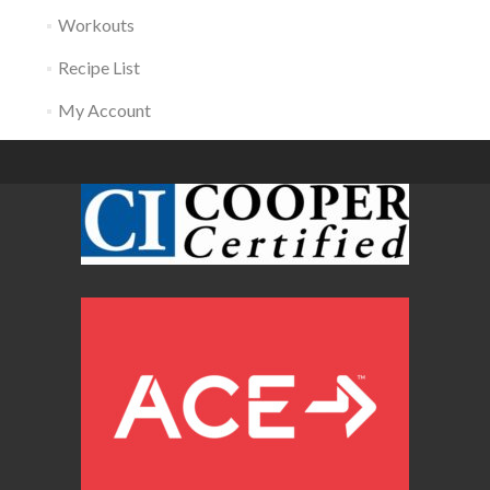
Workouts
Recipe List
My Account