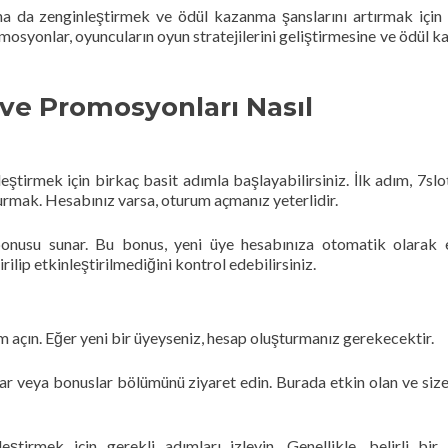
a da zenginleştirmek ve ödül kazanma şanslarını artırmak için 
mosyonlar, oyuncuların oyun stratejilerini geliştirmesine ve ödül 
 ve Promosyonları Nasıl
ştirmek için birkaç basit adımla başlayabilirsiniz. İlk adım, 7slot
urmak. Hesabınız varsa, oturum açmanız yeterlidir.
 bonusu sunar. Bu bonus, yeni üye hesabınıza otomatik olarak e
lip etkinleştirilmediğini kontrol edebilirsiniz.
um açın. Eğer yeni bir üyeyseniz, hesap oluşturmanız gerekecektir.
ar veya bonuslar bölümünü ziyaret edin. Burada etkin olan ve siz
tirmek için gerekli adımları izleyin. Genellikle, belirli bir 