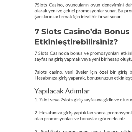
7Slots Casino, oyuncuların oyun deneyimini dah
olarak yeni ve çekici promosyonlar sunar. Bu pro
şanslarını artırmak için ideal bir fırsat sunar.
7 Slots Casino’da Bonus
Etkinleştirebilirsiniz?
7 Slots Casino’da bonus ve promosyonları etkinle
sayfasına giriş yapmak veya yeni bir hesap oluşt
7slots casino, yeni üyeler için özel bir giriş
Hesabınıza giriş yaparak, bonusunuzun etkinleştiri
Yapılacak Adımlar
1. 7slot veya 7slots giriş sayfasına gidin ve otur
2. Hesabınıza giriş yaptıktan sonra, promosyonl
olan promosyonları ve bonusları göreceksiniz.
3. Seçtiğiniz promosyonu veya bonusu etkinleş