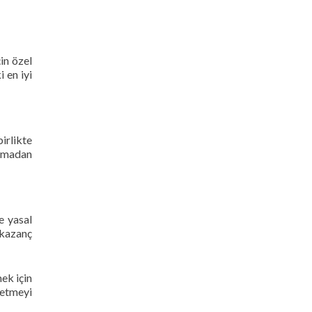
in özel
 en iyi
irlikte
almadan
e yasal
 kazanç
ek için
 etmeyi