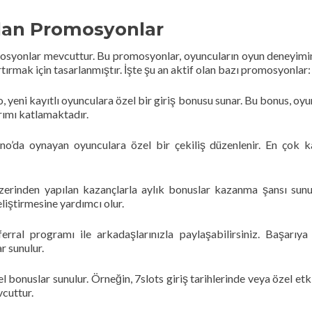
Olan Promosyonlar
omosyonlar mevcuttur. Bu promosyonlar, oyuncuların oyun deneyimi
ırmak için tasarlanmıştır. İşte şu an aktif olan bazı promosyonlar:
, yeni kayıtlı oyunculara özel bir giriş bonusu sunar. Bu bonus, oy
ırımı katlamaktadır.
ino’da oynayan oyunculara özel bir çekiliş düzenlenir. En çok 
üzerinden yapılan kazançlarla aylık bonuslar kazanma şansı sunu
eliştirmesine yardımcı olur.
erral programı ile arkadaşlarınızla paylaşabilirsiniz. Başarıya
r sunulur.
el bonuslar sunulur. Örneğin, 7slots giriş tarihlerinde veya özel etk
vcuttur.