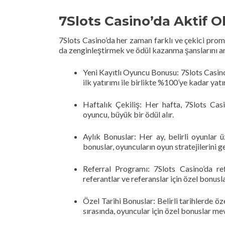
7Slots Casino’da Aktif 
7Slots Casino’da her zaman farklı ve çekici pr
da zenginleştirmek ve ödül kazanma şanslarını art
Yeni Kayıtlı Oyuncu Bonusu: 7Slots Casino
ilk yatırımı ile birlikte %100’ye kadar yat
Haftalık Çekiliş: Her hafta, 7Slots Cas
oyuncu, büyük bir ödül alır.
Aylık Bonuslar: Her ay, belirli oyunlar 
bonuslar, oyuncuların oyun stratejilerini g
Referral Programı: 7Slots Casino’da ref
referantlar ve referanslar için özel bonusla
Özel Tarihi Bonuslar: Belirli tarihlerde öz
sırasında, oyuncular için özel bonuslar me