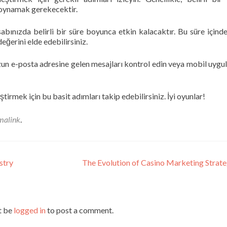
n oynamak gerekecektir.
bınızda belirli bir süre boyunca etkin kalacaktır. Bu süre içinde 
ğerini elde edebilirsiniz.
unuzun e-posta adresine gelen mesajları kontrol edin veya mobil uyg
irmek için bu basit adımları takip edebilirsiniz. İyi oyunlar!
malink
.
stry
The Evolution of Casino Marketing Strat
t be
logged in
to post a comment.