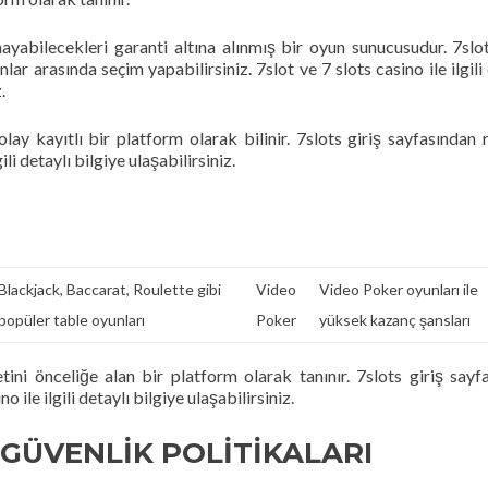
ayabilecekleri garanti altına alınmış bir oyun sunucusudur. 7slot
lar arasında seçim yapabilirsiniz. 7slot ve 7 slots casino ile ilgili
.
olay kayıtlı bir platform olarak bilinir. 7slots giriş sayfasından 
ili detaylı bilgiye ulaşabilirsiniz.
Blackjack, Baccarat, Roulette gibi
Video
Video Poker oyunları ile
popüler table oyunları
Poker
yüksek kazanç şansları
ini önceliğe alan bir platform olarak tanınır. 7slots giriş sayf
o ile ilgili detaylı bilgiye ulaşabilirsiniz.
E GÜVENLİK POLİTİKALARI