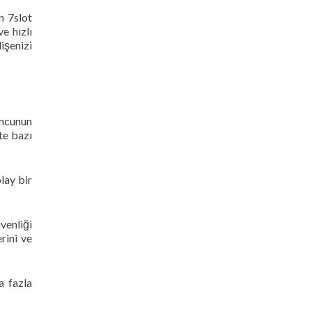
n 7slot
e hızlı
işenizi
uncunun
te bazı
lay bir
venliği
rini ve
a fazla