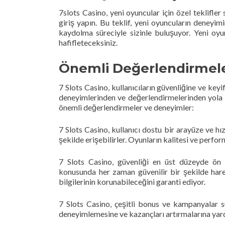
7slots Casino, yeni oyuncular için özel teklifle
giriş yapın. Bu teklif, yeni oyuncuların deneyimi
kaydolma süreciyle sizinle buluşuyor. Yeni oyunc
hafifleteceksiniz.
Önemli Değerlendirmel
7 Slots Casino, kullanıcıların güvenliğine ve ke
deneyimlerinden ve değerlendirmelerinden yola çı
önemli değerlendirmeler ve deneyimler:
7 Slots Casino, kullanıcı dostu bir arayüze ve hız
şekilde erişebilirler. Oyunların kalitesi ve perfo
7 Slots Casino, güvenliği en üst düzeyde ön pl
konusunda her zaman güvenilir bir şekilde hare
bilgilerinin korunabileceğini garanti ediyor.
7 Slots Casino, çeşitli bonus ve kampanyalar su
deneyimlemesine ve kazançları artırmalarına yar