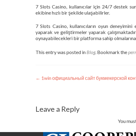
7 Slots Casino, kullanıcılar için 24/7 destek s
ekibine hızlı bir şekilde ulaşabilirler.
7 Slots Casino, kullanıcıların oyun deneyimini 
yaparak ve geliştirmeler yaparak çalışmaktadır. 
oynayabilecekleri bir platforma sahip olmalarına 
This entry was posted in
Blog
. Bookmark the
per
Post
←
1win официальный сайт букмекерской конт
navigation
Leave a Reply
You mus