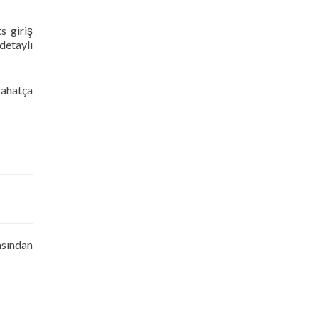
s giriş
 detaylı
rahatça
asından