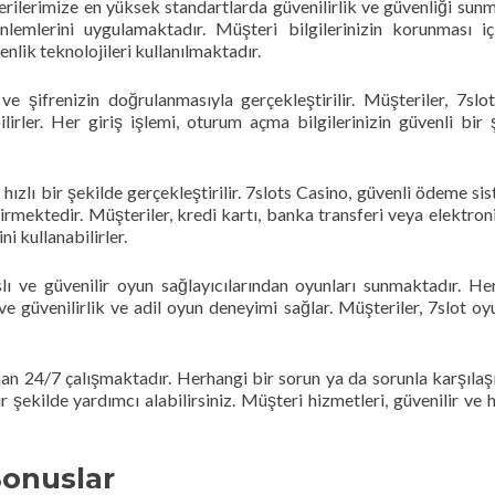
terilerimize en yüksek standartlarda güvenilirlik ve güvenliği sunm
lemlerini uygulamaktadır. Müşteri bilgilerinizin korunması iç
enlik teknolojileri kullanılmaktadır.
 ve şifrenizin doğrulanmasıyla gerçekleştirilir. Müşteriler, 7slot
lirler. Her giriş işlemi, oturum açma bilgilerinizin güvenli bir 
 hızlı bir şekilde gerçekleştirilir. 7slots Casino, güvenli ödeme si
tirmektedir. Müşteriler, kredi kartı, banka transferi veya elektron
i kullanabilirler.
slı ve güvenilir oyun sağlayıcılarından oyunları sunmaktadır. He
ve güvenilirlik ve adil oyun deneyimi sağlar. Müşteriler, 7slot oyu
an 24/7 çalışmaktadır. Herhangi bir sorun ya da sorunla karşılaşı
 şekilde yardımcı alabilirsiniz. Müşteri hizmetleri, güvenilir ve hı
Bonuslar