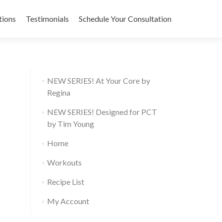
tions
Testimonials
Schedule Your Consultation
NEW SERIES! At Your Core by
Regina
NEW SERIES! Designed for PCT
by Tim Young
Home
Workouts
Recipe List
My Account