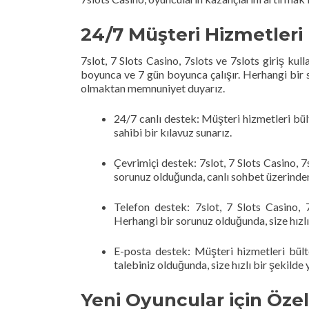
24/7 Müşteri Hizmetleri
7slot, 7 Slots Casino, 7slots ve 7slots giriş kul
boyunca ve 7 gün boyunca çalışır. Herhangi bir s
olmaktan memnuniyet duyarız.
24/7 canlı destek: Müşteri hizmetleri bült
sahibi bir kılavuz sunarız.
Çevrimiçi destek: 7slot, 7 Slots Casino, 7
sorunuz olduğunda, canlı sohbet üzerinde
Telefon destek: 7slot, 7 Slots Casino, 7
Herhangi bir sorunuz olduğunda, size hızl
E-posta destek: Müşteri hizmetleri bül
talebiniz olduğunda, size hızlı bir şekil
Yeni Oyuncular için Özel 