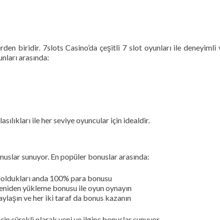
den biridir. 7slots Casino’da çeşitli 7 slot oyunları ile deneyimli 
nları arasında:
sılıkları ile her seviye oyuncular için idealdir.
nuslar sunuyor. En popüler bonuslar arasında:
ydoldukları anda 100% para bonusu
eniden yükleme bonusu ile oyun oynayın
ylaşın ve her iki taraf da bonus kazanın
çin sürekli olarak yeni ve ilginç bonuslar sunuyor.