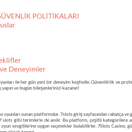
 GÜVENLİK POLİTİKALARI
uslar
klifler
 ve Deneyimler
oyunları ile her gün yeni bir deneyim keşfedin. Güvenilirlik ve prof
ş yapın ve bugün bileşenlerinizi kazanın!
o oyunları sunan platformdur. 7slots giriş sayfasından rahatça ve 
7 slots gibi terimlerle de anılır. Bu platform, çeşitli kategorilere 
oyun sevgililerine uygun seçenekler bulabilirler. 7Slots Casino, gü
rm olarak tanınır.