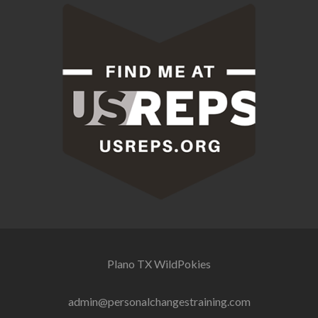
Plano TX
WildPokies
admin@personalchangestraining.com