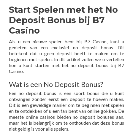
Start Spelen met het No
Deposit Bonus bij B7
Casino
Als u een nieuwe speler bent bij B7 Casino, kunt u
genieten van een exclusief no deposit bonus. Dit
betekent dat u geen deposit hoeft te maken om te
beginnen met spelen. In dit artikel zullen we u vertellen
hoe u kunt starten met het no deposit bonus bij B7
Casino.
Wat is een No Deposit Bonus?
Een no deposit bonus is een soort bonus die u kunt
ontvangen zonder eerst een deposit te hoeven maken.
Dit is een geweldige manier om te beginnen met spelen
en te ontdekken of u een fan bent van online gokken. De
meeste online casinos bieden no deposit bonuses aan,
maar het is belangrijk om te onthouden dat deze bonus
niet geldig is voor alle spelers.