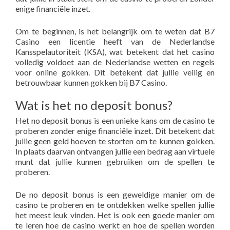
enige financiële inzet.
Om te beginnen, is het belangrijk om te weten dat B7
Casino een licentie heeft van de Nederlandse
Kansspelautoriteit (KSA), wat betekent dat het casino
volledig voldoet aan de Nederlandse wetten en regels
voor online gokken. Dit betekent dat jullie veilig en
betrouwbaar kunnen gokken bij B7 Casino.
Wat is het no deposit bonus?
Het no deposit bonus is een unieke kans om de casino te
proberen zonder enige financiële inzet. Dit betekent dat
jullie geen geld hoeven te storten om te kunnen gokken.
In plaats daarvan ontvangen jullie een bedrag aan virtuele
munt dat jullie kunnen gebruiken om de spellen te
proberen.
De no deposit bonus is een geweldige manier om de
casino te proberen en te ontdekken welke spellen jullie
het meest leuk vinden. Het is ook een goede manier om
te leren hoe de casino werkt en hoe de spellen worden