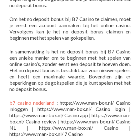
no deposit bonus.
Om het no deposit bonus bij B7 Casino te claimen, moet
je eerst een account aanmaken bij het online casino.
Vervolgens kan je het no deposit bonus claimen en
beginnen met het spelen van gokspellen.
In samenvatting is het no deposit bonus bij B7 Casino
een unieke manier om te beginnen met het spelen van
online casino’s, zonder eerst een deposit te hoeven doen.
Het no deposit bonus is beschikbaar voor nieuwe spelers
en heeft een maximale waarde. Bovendien zijn er
beperkingen op de gokspellen die je kunt spelen met het
no deposit bonus.
b7 casino nederland
: https://www.man-box.nl/ Casino
inloggen | https://www.man-box.nl/ Casino login |
https://www.man-box.nl/ Casino app | https://www.man-
box.nl/ Casino review | https://www.man-box.nl/ Casino
NL | https://www.man-box.nl/ Casino |
https://www.man-box.nl/ 7 Casino