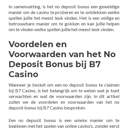
In samenvatting, is het no deposit bonus een geweldige
manier om de casino te proberen en te ontdekken welke
spellen jullie het meest leuk vinden. Het is een veilige en
betrouwbare manier om te gokken en kan jullie helpen
om te vinden welke spellen jullie het meest leuk vinden.
Voordelen en
Voorwaarden van het No
Deposit Bonus bij B7
Casino
Wanneer je besluit om een no deposit bonus te claimen
bij B7 Casino, is het belangrijk om te weten wat je kunt
verwachten en wat de voorwaarden zijn. In dit artikel
zullen we de voordelen en voorwaarden van het no
deposit bonus bij B7 Casino bespreken.
Een no deposit bonus is een unieke manier om te
beginnen met het spelen van online casino’s, zonder eerst