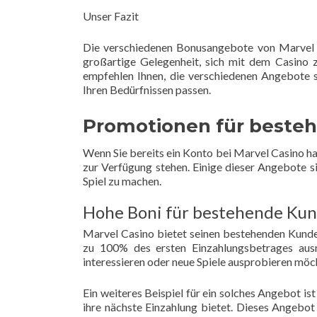
Unser Fazit
Die verschiedenen Bonusangebote von Marvel C
großartige Gelegenheit, sich mit dem Casino 
empfehlen Ihnen, die verschiedenen Angebote s
Ihren Bedürfnissen passen.
Promotionen für besteh
Wenn Sie bereits ein Konto bei Marvel Casino ha
zur Verfügung stehen. Einige dieser Angebote s
Spiel zu machen.
Hohe Boni für bestehende Ku
Marvel Casino bietet seinen bestehenden Kunden
zu 100% des ersten Einzahlungsbetrages ausma
interessieren oder neue Spiele ausprobieren möc
Ein weiteres Beispiel für ein solches Angebot 
ihre nächste Einzahlung bietet. Dieses Angebot i