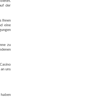
bietet.
auf der
s Ihnen
nd eine
ngungen
inne zu
iedenen
 Casino
 an uns
r haben