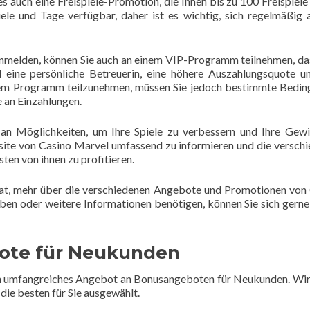
es auch eine Freispiele-Promotion, die Ihnen bis zu 100 Freispiele 
le und Tage verfügbar, daher ist es wichtig, sich regelmäßig 
anmelden, können Sie auch an einem VIP-Programm teilnehmen, da
l eine persönliche Betreuerin, eine höhere Auszahlungsquote u
sem Programm teilzunehmen, müssen Sie jedoch bestimmte Bedi
 an Einzahlungen.
 an Möglichkeiten, um Ihre Spiele zu verbessern und Ihre Gew
site von Casino Marvel umfassend zu informieren und die versch
en von ihnen zu profitieren.
 hat, mehr über die verschiedenen Angebote und Promotionen von
ben oder weitere Informationen benötigen, können Sie sich gerne
ote für Neukunden
ein umfangreiches Angebot an Bonusangeboten für Neukunden. Wi
ie besten für Sie ausgewählt.