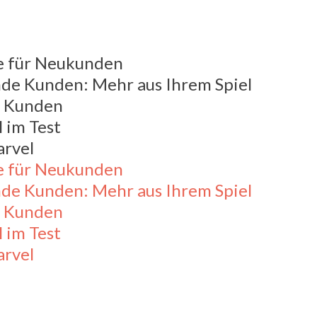
e für Neukunden
de Kunden: Mehr aus Ihrem Spiel
e Kunden
 im Test
arvel
e für Neukunden
de Kunden: Mehr aus Ihrem Spiel
e Kunden
 im Test
arvel