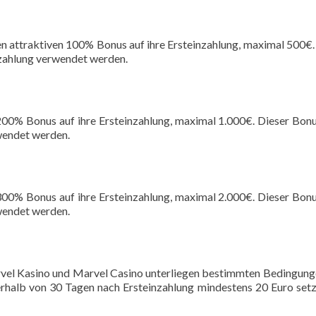
en attraktiven 100% Bonus auf ihre Ersteinzahlung, maximal 500€.
nzahlung verwendet werden.
200% Bonus auf ihre Ersteinzahlung, maximal 1.000€. Dieser Bon
wendet werden.
300% Bonus auf ihre Ersteinzahlung, maximal 2.000€. Dieser Bon
wendet werden.
vel Kasino und Marvel Casino unterliegen bestimmten Bedingun
erhalb von 30 Tagen nach Ersteinzahlung mindestens 20 Euro set