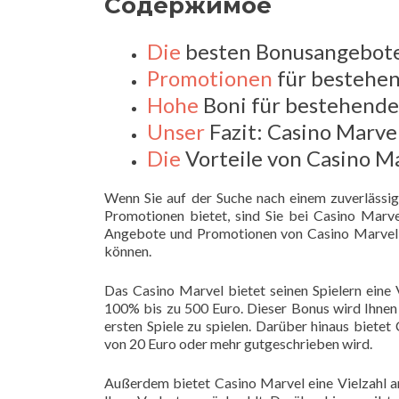
Содержимое
Die
besten Bonusangebot
Promotionen
für bestehen
Hohe
Boni für bestehend
Unser
Fazit: Casino Marvel
Die
Vorteile von Casino M
Wenn Sie auf der Suche nach einem zuverlässig
Promotionen bietet, sind Sie bei Casino Marve
Angebote und Promotionen von Casino Marvel pr
können.
Das Casino Marvel bietet seinen Spielern ein
100% bis zu 500 Euro. Dieser Bonus wird Ihnen 
ersten Spiele zu spielen. Darüber hinaus biete
von 20 Euro oder mehr gutgeschrieben wird.
Außerdem bietet Casino Marvel eine Vielzahl 