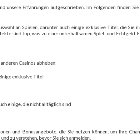
nd unsere Erfahrungen aufgeschrieben. Im Folgenden finden Sie
wahl an Spielen, darunter auch einige exklusive Titel, die Sie n
fekte sind top, was zu einer unterhaltsamen Spiel- und Echtgeld-E
on anderen Casinos abheben:
inige exklusive Titel
h einige, die nicht alltäglich sind
ionen und Bonusangebote, die Sie nutzen können, um Ihre Cha
 und zu verstehen, bevor Sie sich anmelden.