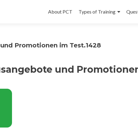
Skip
to
About PCT
Types of Training
Ques
content
und Promotionen im Test.1428
nusangebote und Promotione