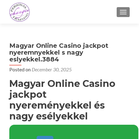
TOGGLE
Magyar Online Casino jackpot
nyeremnyekkel s nagy
eslyekkel.3884
Posted on
December 30, 2025
Magyar Online Casino
jackpot
nyereményekkel és
nagy esélyekkel