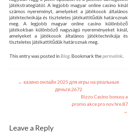
játékstrategiától. A legjobb magyar online casino kínál
számos nyereményt, amelyeket a játékosok általános
játéktechnikája és tiszteletes játékattitűdük határoznak
meg. A legjobb magyar online casino különböző
játékokban különböző nagyságú nyereményeket kínál,
amelyeket a játékosok általános játéktechnikája és
tiszteletes játékattitűdük határoznak meg.
This entry was posted in
Blog
. Bookmark the
permalink
.
Post
←
казино онлайн 2025 для игры на реальные
деньги.2672
navigation
Bizzo Casino bonusy a
promo akce pro nov hre.87
→
Leave a Reply