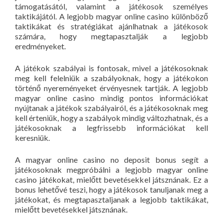
támogatásától, valamint a játékosok személyes
taktikájától. A legjobb magyar online casino különböző
taktikákat és stratégiákat ajánlhatnak a játékosok
számára, hogy megtapasztalják a legjobb
eredményeket.
A játékok szabályai is fontosak, mivel a játékosoknak
meg kell felelniük a szabályoknak, hogy a játékokon
történő nyereményeket érvényesnek tartják. A legjobb
magyar online casino mindig pontos információkat
nyújtanak a játékok szabályairól, és a játékosoknak meg
kell érteniük, hogy a szabályok mindig változhatnak, és a
játékosoknak a legfrissebb információkat kell
keresniük.
A magyar online casino no deposit bonus segít a
játékosoknak megpróbálni a legjobb magyar online
casino játékokat, mielőtt bevetésekkel játsznának. Ez a
bonus lehetővé teszi, hogy a játékosok tanuljanak meg a
játékokat, és megtapasztaljanak a legjobb taktikákat,
mielőtt bevetésekkel játsznának.