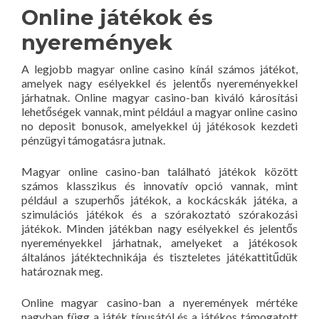
Online játékok és
nyeremények
A legjobb magyar online casino kínál számos játékot,
amelyek nagy esélyekkel és jelentős nyereményekkel
járhatnak. Online magyar casino-ban kiváló károsítási
lehetőségek vannak, mint például a magyar online casino
no deposit bonusok, amelyekkel új játékosok kezdeti
pénzügyi támogatásra jutnak.
Magyar online casino-ban található játékok között
számos klasszikus és innovatív opció vannak, mint
például a szuperhős játékok, a kockácskák játéka, a
szimulációs játékok és a szórakoztató szórakozási
játékok. Minden játékban nagy esélyekkel és jelentős
nyereményekkel járhatnak, amelyeket a játékosok
általános játéktechnikája és tiszteletes játékattitűdük
határoznak meg.
Online magyar casino-ban a nyeremények mértéke
nagyban függ a játék típusától és a játékos támogatott