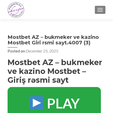
TOGGLE
Mostbet AZ – bukmeker ve kazino
Mostbet Giri rsmi sayt.4007 (3)
Posted on
December 25, 2025
Mostbet AZ – bukmeker
ve kazino Mostbet –
Giriş rəsmi sayt
PLAY