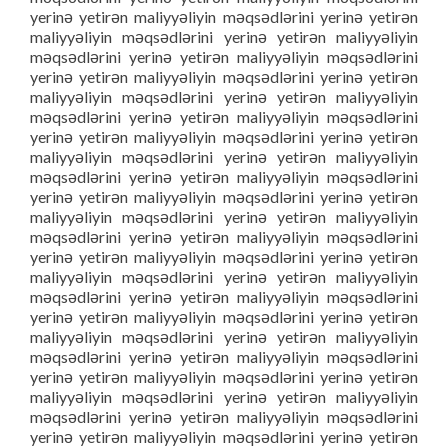
yerinə yetirən maliyyəliyin məqsədlərini yerinə yetirən
maliyyəliyin məqsədlərini yerinə yetirən maliyyəliyin
məqsədlərini yerinə yetirən maliyyəliyin məqsədlərini
yerinə yetirən maliyyəliyin məqsədlərini yerinə yetirən
maliyyəliyin məqsədlərini yerinə yetirən maliyyəliyin
məqsədlərini yerinə yetirən maliyyəliyin məqsədlərini
yerinə yetirən maliyyəliyin məqsədlərini yerinə yetirən
maliyyəliyin məqsədlərini yerinə yetirən maliyyəliyin
məqsədlərini yerinə yetirən maliyyəliyin məqsədlərini
yerinə yetirən maliyyəliyin məqsədlərini yerinə yetirən
maliyyəliyin məqsədlərini yerinə yetirən maliyyəliyin
məqsədlərini yerinə yetirən maliyyəliyin məqsədlərini
yerinə yetirən maliyyəliyin məqsədlərini yerinə yetirən
maliyyəliyin məqsədlərini yerinə yetirən maliyyəliyin
məqsədlərini yerinə yetirən maliyyəliyin məqsədlərini
yerinə yetirən maliyyəliyin məqsədlərini yerinə yetirən
maliyyəliyin məqsədlərini yerinə yetirən maliyyəliyin
məqsədlərini yerinə yetirən maliyyəliyin məqsədlərini
yerinə yetirən maliyyəliyin məqsədlərini yerinə yetirən
maliyyəliyin məqsədlərini yerinə yetirən maliyyəliyin
məqsədlərini yerinə yetirən maliyyəliyin məqsədlərini
yerinə yetirən maliyyəliyin məqsədlərini yerinə yetirən