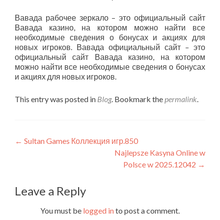
Вавада рабочее зеркало – это официальный сайт
Вавада казино, на котором можно найти все
необходимые сведения о бонусах и акциях для
новых игроков. Вавада официальный сайт – это
официальный сайт Вавада казино, на котором
можно найти все необходимые сведения о бонусах
и акциях для новых игроков.
This entry was posted in
Blog
. Bookmark the
permalink
.
Post
←
Sultan Games Коллекция игр.850
Najlepsze Kasyna Online w
navigation
Polsce w 2025.12042
→
Leave a Reply
You must be
logged in
to post a comment.