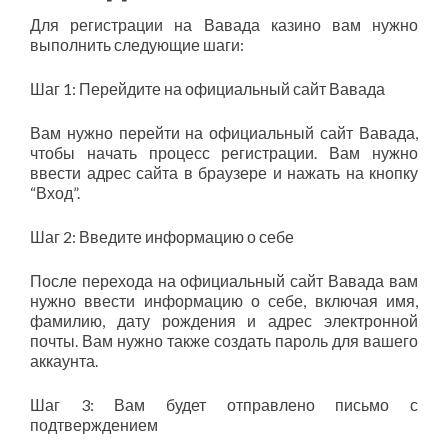
Для регистрации на Вавада казино вам нужно
выполнить следующие шаги:
Шаг 1: Перейдите на официальный сайт Вавада
Вам нужно перейти на официальный сайт Вавада,
чтобы начать процесс регистрации. Вам нужно
ввести адрес сайта в браузере и нажать на кнопку
“Вход”.
Шаг 2: Введите информацию о себе
После перехода на официальный сайт Вавада вам
нужно ввести информацию о себе, включая имя,
фамилию, дату рождения и адрес электронной
почты. Вам нужно также создать пароль для вашего
аккаунта.
Шаг 3: Вам будет отправлено письмо с
подтверждением