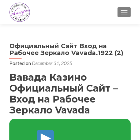
TOGGLE
Официальный Сайт Вход на
Рабочее Зеркало Vavada.1922 (2)
Posted on
December 31, 2025
Вавада Казино
Официальный Сайт –
Вход на Рабочее
Зеркало Vavada