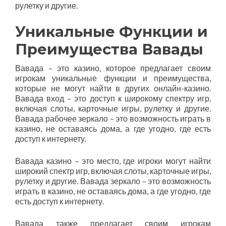
рулетку и другие.
Уникальные Функции и
Преимущества Вавады
Вавада – это казино, которое предлагает своим
игрокам уникальные функции и преимущества,
которые не могут найти в других онлайн-казино.
Вавада вход – это доступ к широкому спектру игр,
включая слоты, карточные игры, рулетку и другие.
Вавада рабочее зеркало – это возможность играть в
казино, не оставаясь дома, а где угодно, где есть
доступ к интернету.
Вавада казино – это место, где игроки могут найти
широкий спектр игр, включая слоты, карточные игры,
рулетку и другие. Вавада зеркало – это возможность
играть в казино, не оставаясь дома, а где угодно, где
есть доступ к интернету.
Вавада также предлагает своим игрокам