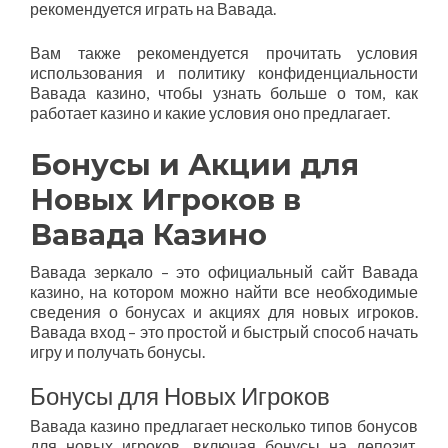
рекомендуется играть на Вавада.
Вам также рекомендуется прочитать условия
использования и политику конфиденциальности
Вавада казино, чтобы узнать больше о том, как
работает казино и какие условия оно предлагает.
Бонусы и Акции для
Новых Игроков в
Вавада Казино
Вавада зеркало – это официальный сайт Вавада
казино, на котором можно найти все необходимые
сведения о бонусах и акциях для новых игроков.
Вавада вход – это простой и быстрый способ начать
игру и получать бонусы.
Бонусы для Новых Игроков
Вавада казино предлагает несколько типов бонусов
для новых игроков, включая бонусы на депозит,