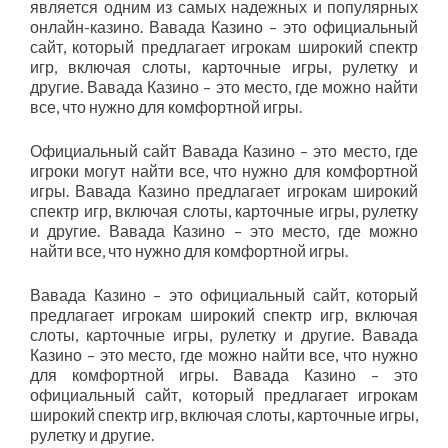
является одним из самых надежных и популярных
онлайн-казино. Вавада Казино – это официальный
сайт, который предлагает игрокам широкий спектр
игр, включая слоты, карточные игры, рулетку и
другие. Вавада Казино – это место, где можно найти
все, что нужно для комфортной игры.
Официальный сайт Вавада Казино – это место, где
игроки могут найти все, что нужно для комфортной
игры. Вавада Казино предлагает игрокам широкий
спектр игр, включая слоты, карточные игры, рулетку
и другие. Вавада Казино – это место, где можно
найти все, что нужно для комфортной игры.
Вавада Казино – это официальный сайт, который
предлагает игрокам широкий спектр игр, включая
слоты, карточные игры, рулетку и другие. Вавада
Казино – это место, где можно найти все, что нужно
для комфортной игры. Вавада Казино – это
официальный сайт, который предлагает игрокам
широкий спектр игр, включая слоты, карточные игры,
рулетку и другие.