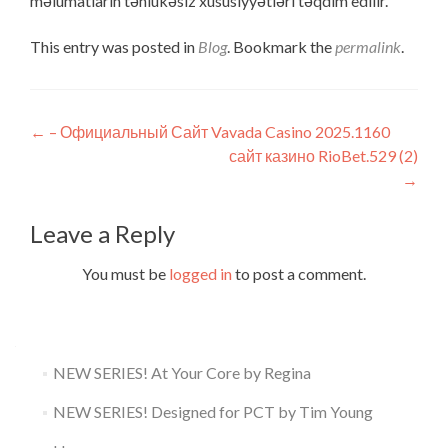
məlumatların təhlükəsiz xüsusiyyətləri təqdim edilir.
This entry was posted in
Blog
. Bookmark the
permalink
.
Post
←
– Официальный Сайт Vavada Casino 2025.1160
сайт казино RioBet.529 (2)
navigation
→
Leave a Reply
You must be
logged in
to post a comment.
NEW SERIES! At Your Core by Regina
NEW SERIES! Designed for PCT by Tim Young