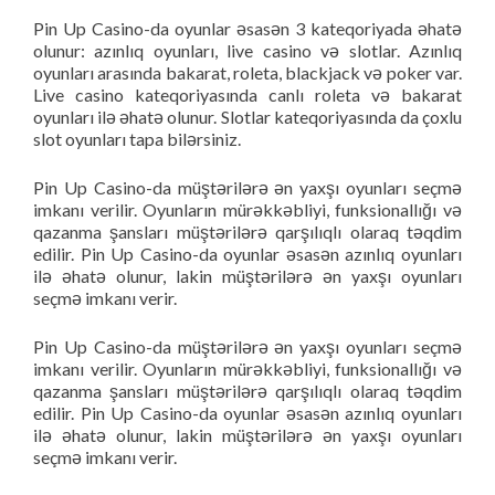
Pin Up Casino-da oyunlar əsasən 3 kateqoriyada əhatə
olunur: azınlıq oyunları, live casino və slotlar. Azınlıq
oyunları arasında bakarat, roleta, blackjack və poker var.
Live casino kateqoriyasında canlı roleta və bakarat
oyunları ilə əhatə olunur. Slotlar kateqoriyasında da çoxlu
slot oyunları tapa bilərsiniz.
Pin Up Casino-da müştərilərə ən yaxşı oyunları seçmə
imkanı verilir. Oyunların mürəkkəbliyi, funksionallığı və
qazanma şansları müştərilərə qarşılıqlı olaraq təqdim
edilir. Pin Up Casino-da oyunlar əsasən azınlıq oyunları
ilə əhatə olunur, lakin müştərilərə ən yaxşı oyunları
seçmə imkanı verir.
Pin Up Casino-da müştərilərə ən yaxşı oyunları seçmə
imkanı verilir. Oyunların mürəkkəbliyi, funksionallığı və
qazanma şansları müştərilərə qarşılıqlı olaraq təqdim
edilir. Pin Up Casino-da oyunlar əsasən azınlıq oyunları
ilə əhatə olunur, lakin müştərilərə ən yaxşı oyunları
seçmə imkanı verir.