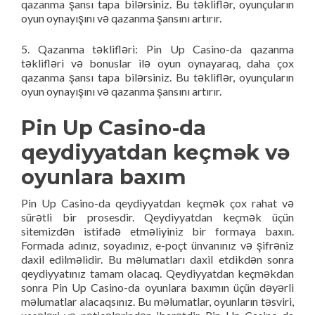
qazanma şansı tapa bilərsiniz. Bu təkliflər, oyunçuların
oyun oynayışını və qazanma şansını artırır.
5. Qazanma təklifləri: Pin Up Casino-da qazanma
təklifləri və bonuslar ilə oyun oynayaraq, daha çox
qazanma şansı tapa bilərsiniz. Bu təkliflər, oyunçuların
oyun oynayışını və qazanma şansını artırır.
Pin Up Casino-da
qeydiyyatdan keçmək və
oyunlara baxım
Pin Up Casino-da qeydiyyatdan keçmək çox rahat və
sürətli bir prosesdir. Qeydiyyatdan keçmək üçün
sitemizdən istifadə etməliyiniz bir formaya baxın.
Formada adınız, soyadınız, e-poçt ünvanınız və şifrəniz
daxil edilməlidir. Bu məlumatları daxil etdikdən sonra
qeydiyyatınız tamam olacaq. Qeydiyyatdan keçməkdan
sonra Pin Up Casino-da oyunlara baxımın üçün dəyərli
məlumatlar alacaqsınız. Bu məlumatlar, oyunların təsviri,