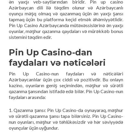
ən yaxşı veb-saytlarından biridir. Pin up casino
Azərbaycan dili ilə təqdim olunur və Azərbaycanlı
oyunçu məşq olmaq və qazanmaq üçün ən yaxşı şansı
tapmaq üçün bu platforma keçid etmək əhəmiyyətlidir.
Pin Up Casino Azərbaycanda mütəxəssislərinə ən yaxşı
oyunlar, məşhur qazanma qaydaları və mürəkkəb bonus
sistemini təqdim edir.
Pin Up Casino-dan
faydaları və nəticələri
Pin Up Casino-nun faydaları və nəticələri
Azərbaycanlılar üçün çox ciddi və pozitivdir. Bu onlayn
kazino, oyunların geniş seçimindən, məşhur və sürətli
qazanma şansından istifadə edə bilər. Pin Up Casino-nun
faydaları arasında:
1. Qazanma şansı: Pin Up Casino-da oynayaraq, məşhur
və sürətli qazanma şansı tapa bilərsiniz. Pin Up Casino-
nun oyunları, məşhur və təhlükəsizdir və hər səviyyədə
oyunçular üçün uyğundur.