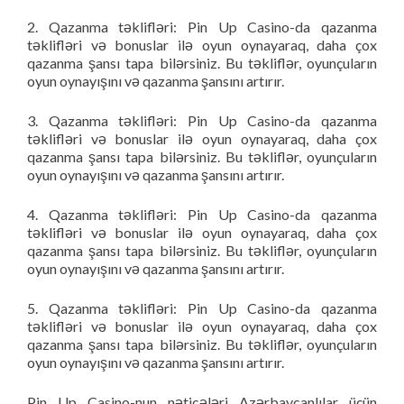
2. Qazanma təklifləri: Pin Up Casino-da qazanma
təklifləri və bonuslar ilə oyun oynayaraq, daha çox
qazanma şansı tapa bilərsiniz. Bu təkliflər, oyunçuların
oyun oynayışını və qazanma şansını artırır.
3. Qazanma təklifləri: Pin Up Casino-da qazanma
təklifləri və bonuslar ilə oyun oynayaraq, daha çox
qazanma şansı tapa bilərsiniz. Bu təkliflər, oyunçuların
oyun oynayışını və qazanma şansını artırır.
4. Qazanma təklifləri: Pin Up Casino-da qazanma
təklifləri və bonuslar ilə oyun oynayaraq, daha çox
qazanma şansı tapa bilərsiniz. Bu təkliflər, oyunçuların
oyun oynayışını və qazanma şansını artırır.
5. Qazanma təklifləri: Pin Up Casino-da qazanma
təklifləri və bonuslar ilə oyun oynayaraq, daha çox
qazanma şansı tapa bilərsiniz. Bu təkliflər, oyunçuların
oyun oynayışını və qazanma şansını artırır.
Pin Up Casino-nun nəticələri Azərbaycanlılar üçün