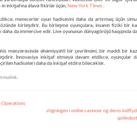
in inkişafına əlavə fikirlər üçün,
New York Times
.
dikcə, menecerlər oyun hadisəsini daha da artırmaq üçün simu
 özündə birləşdirir. Bu birləşmə oyunçulara, insanın fiziki bir k
anı daha da immersive edir. Live oyununun dünyagörüşü haqqında d
ahis mənzərəsində əhəmiyyətli bir çevrilməni, bir maddi bir ka
rləşdirir. İnnovasiya inkişaf etməyə davam etdikcə, oyunçular 
çirilən hadisələri daha da inkişaf etdirə biləcəklər.
ermalink
.
no Operations
stigningen i online casinoer og deres indflyd
spilindus