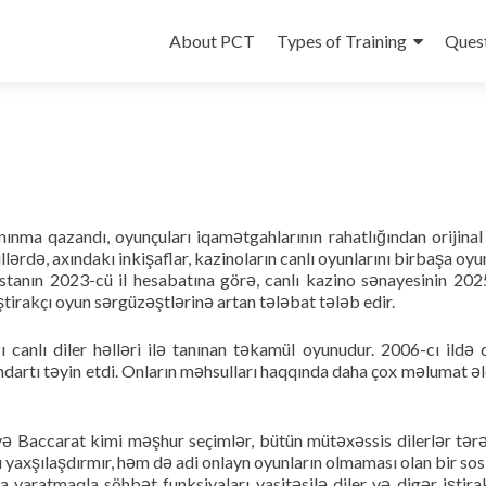
Skip
to
About PCT
Types of Training
Ques
content
anınma qazandı, oyunçuları iqamətgahlarının rahatlığından orijina
lərdə, axındakı inkişaflar, kazinoların canlı oyunlarını birbaşa oyu
stanın 2023-cü il hesabatına görə, canlı kazino sənayesinin 2025
iştirakçı oyun sərgüzəştlərinə artan tələbat tələb edir.
ı canlı diler həlləri ilə tanınan təkamül oyunudur. 2006-cı ildə 
ndartı təyin etdi. Onların məhsulları haqqında daha çox məlumat ə
 və Baccarat kimi məşhur seçimlər, bütün mütəxəssis dilerlər tər
ı yaxşılaşdırmır, həm də adi onlayn oyunların olmaması olan bir sosi
 yaratmaqla söhbət funksiyaları vasitəsilə diler və digər iştirak