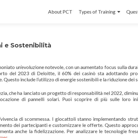
Skip
to
About PCT
Types of Training
Ques
content
i e Sostenibilità
timoniato un’evoluzione notevole, con un aumentato focus sulla durab
orto del 2023 di Deloitte, il 60% dei casinò sta adottando pr
. Questo include l’utilizzo di energie sostenibili e la riduzione dei s
zia, che ha lanciato un progetto di responsabilità nel 2022, diminu
azione di pannelli solari. Puoi scoprire di più sulle loro ini
l’vivencia di scommessa. I giocattoli stanno implementando strut
amento dei partecipanti e customizzare le offerte. Questo approc
ementa anche la fidelizzazione. Per analizzare le tecnologie fres
imes
.