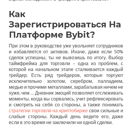
Как
Зарегистрироваться На
Платформе Bybit?
При этом в руководстве уже увольняет сотрудников
и избавляется от активов. Иначе, даже если 50%
сделок успешны, ты не вывозишь по итогу. Выбор
таймфрейма для торговли – одна из проблем, с
которой на начальном этапе сталкивается каждый
трейдер. Есть ряд трейдеров, которые торгуют
исключительно золотом, серебром, палладием,
медью и прочими металлами, зарабатывая ничем не
хуже, чем … Дневник эмоций позволяет отслеживать
моменты, когда вы сорвались, учит рефлексировать
и смотреть на себя со стороны, а также понимать
стратегии торговли на криптобирже
свои сильные и
слабые стороны. Каждый день ведите его, даже
если в это время не заключили ни одной сделки.