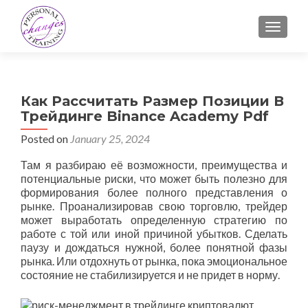
TOGGLE
Как Рассчитать Размер Позиции В
Трейдинге Binance Academy Pdf
Posted on
January 25, 2024
Там я разбираю её возможности, преимущества и
потенциальные риски, что может быть полезно для
формирования более полного представления о
рынке. Проанализировав свою торговлю, трейдер
может выработать определенную стратегию по
работе с той или иной причиной убытков. Сделать
паузу и дождаться нужной, более понятной фазы
рынка. Или отдохнуть от рынка, пока эмоциональное
состояние не стабилизируется и не придет в норму.