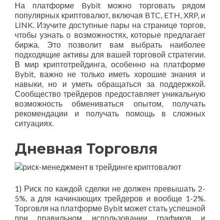
На платформе Bybit можно торговать рядом
популярных криптовалют, включая BTC, ETH, XRP, и
LINK. Изучите доступные пары на странице торгов,
чтобы узнать о возможностях, которые предлагает
биржа. Это позволит вам выбрать наиболее
подходящие активы для вашей торговой стратегии.
В мир криптотрейдинга, особенно на платформе
Bybit, важно не только иметь хорошие знания и
навыки, но и уметь обращаться за поддержкой.
Сообщество трейдеров предоставляет уникальную
возможность обмениваться опытом, получать
рекомендации и получать помощь в сложных
ситуациях.
Дневная Торговля
1) Риск по каждой сделки не должен превышать 2-
5%, а для начинающих трейдеров и вообще 1-2%.
Торговля на платформе Bybit может стать успешной
при правильном использовании графиков и