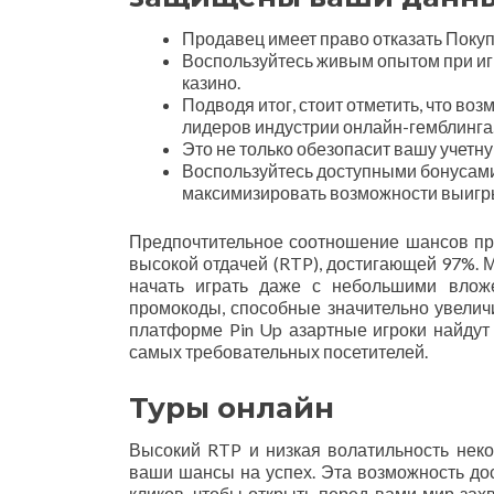
Продавец имеет право отказать Покуп
Воспользуйтесь живым опытом при иг
казино.
Подводя итог, стоит отметить, что во
лидеров индустрии онлайн-гемблинга
Это не только обезопасит вашу учетну
Воспользуйтесь доступными бонусами
максимизировать возможности выигр
Предпочтительное соотношение шансов пре
высокой отдачей (RTP), достигающей 97%. 
начать играть даже с небольшими влож
промокоды, способные значительно увелич
платформе Pin Up азартные игроки найдут
самых требовательных посетителей.
Туры онлайн
Высокий RTP и низкая волатильность неко
ваши шансы на успех. Эта возможность дос
кликов, чтобы открыть перед вами мир зах