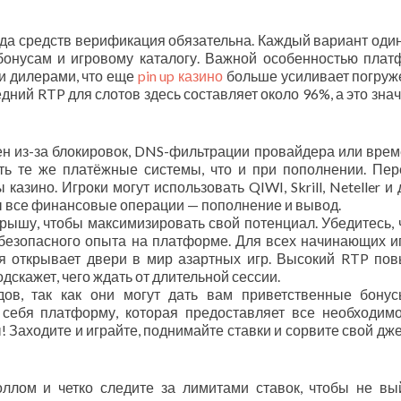
вода средств верификация обязательна. Каждый вариант оди
 бонусам и игровому каталогу. Важной особенностью пла
и дилерами, что еще
pin up казино
больше усиливает погруж
ний RTP для слотов здесь составляет около 96%, а это значи
ен из-за блокировок, DNS-фильтрации провайдера или вре
ать те же платёжные системы, что и при пополнении. Пе
казино. Игроки могут использовать QIWI, Skrill, Neteller и 
ы все финансовые операции — пополнение и вывод.
ышу, чтобы максимизировать свой потенциал. Убедитесь, 
 безопасного опыта на платформе. Для всех начинающих и
я открывает двери в мир азартных игр. Высокий RTP по
дскажет, чего ждать от длительной сессии.
дов, так как они могут дать вам приветственные бону
себя платформу, которая предоставляет все необходим
Заходите и играйте, поднимайте ставки и сорвите свой дже
ллом и четко следите за лимитами ставок, чтобы не вы