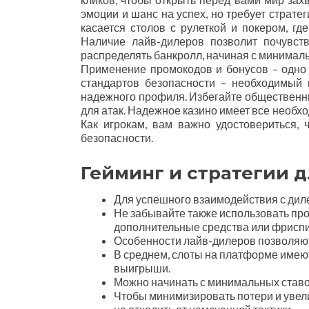
эмоции и шанс на успех, но требует страте
касается столов с рулеткой и покером, г
Наличие лайв-дилеров позволит почувст
распределять банкролл, начиная с минималь
Применение промокодов и бонусов – одно
стандартов безопасности – необходимый 
надежного профиля. Избегайте общественных
для атак. Надежное казино имеет все необх
Как игрокам, вам важно удостовериться,
безопасности.
Гейминг и стратегии д
Для успешного взаимодействия с диле
Не забывайте также использовать пр
дополнительные средства или фрисп
Особенности лайв-дилеров позволяют
В среднем, слоты на платформе имеют
выигрыши.
Можно начинать с минимальных ставо
Чтобы минимизировать потери и увели