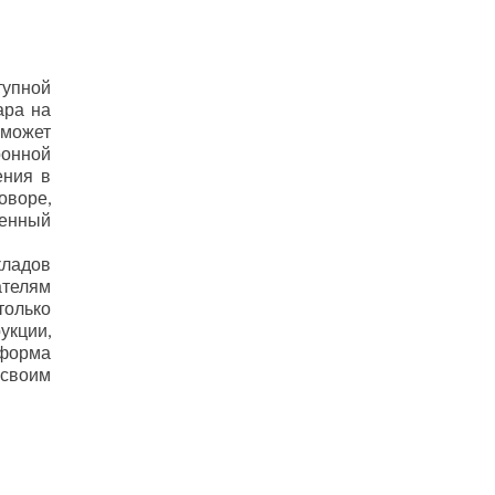
тупной
ара на
 может
ронной
ения в
оворе,
ленный
кладов
ателям
только
укции,
тформа
 своим