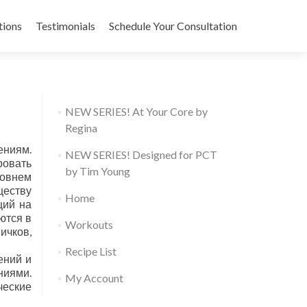
tions
Testimonials
Schedule Your Consultation
NEW SERIES! At Your Core by
Regina
ениям.
NEW SERIES! Designed for PCT
ровать
by Tim Young
ровнем
ществу
Home
ций на
ются в
Workouts
ичков,
Recipe List
ений и
ниями.
My Account
ческие