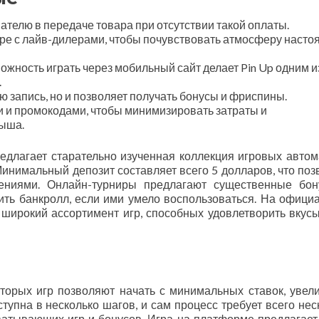
ателю в передаче товара при отсутствии такой оплаты.
ре с лайв-дилерами, чтобы почувствовать атмосферу насто
зможность играть через мобильный сайт делает Pin Up одним и
.
ю запись, но и позволяет получать бонусы и фриспины.
 и промокодами, чтобы минимизировать затраты и
ыша.
длагает старательно изученная коллекция игровых автом
Минимальный депозит составляет всего 5 долларов, что поз
ениями. Онлайн-турниры предлагают существенные бо
ить банкролл, если ими умело воспользоваться. На офици
 широкий ассортимент игр, способных удовлетворить вкус
торых игр позволяют начать с минимальных ставок, увел
тупна в несколько шагов, и сам процесс требует всего нес
ватывающих игр и бонусов. Игра на платформе предлагает