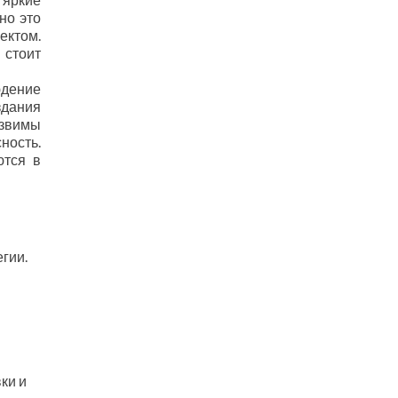
но это
ектом.
 стоит
юдение
здания
язвимы
ность.
ются в
гии.
ки и