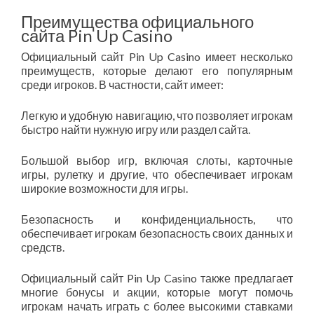
Преимущества официального
сайта Pin Up Casino
Официальный сайт Pin Up Casino имеет несколько
преимуществ, которые делают его популярным
среди игроков. В частности, сайт имеет:
Легкую и удобную навигацию, что позволяет игрокам
быстро найти нужную игру или раздел сайта.
Большой выбор игр, включая слоты, карточные
игры, рулетку и другие, что обеспечивает игрокам
широкие возможности для игры.
Безопасность и конфиденциальность, что
обеспечивает игрокам безопасность своих данных и
средств.
Официальный сайт Pin Up Casino также предлагает
многие бонусы и акции, которые могут помочь
игрокам начать играть с более высокими ставками