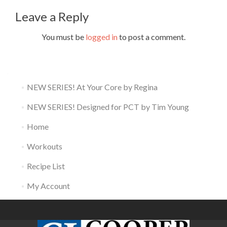
Leave a Reply
You must be
logged in
to post a comment.
NEW SERIES! At Your Core by Regina
NEW SERIES! Designed for PCT by Tim Young
Home
Workouts
Recipe List
My Account