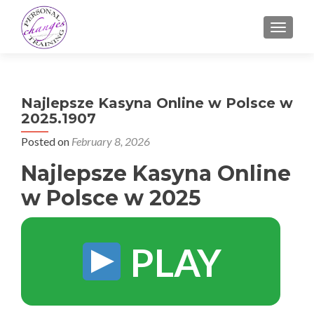
TOGGLE
Najlepsze Kasyna Online w Polsce w
2025.1907
Posted on
February 8, 2026
Najlepsze Kasyna Online
w Polsce w 2025
PLAY