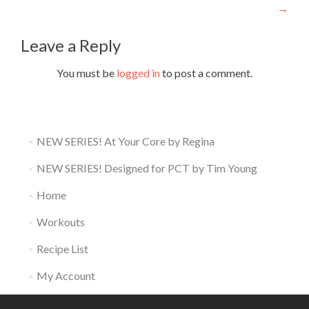
→
Leave a Reply
You must be
logged in
to post a comment.
NEW SERIES! At Your Core by Regina
NEW SERIES! Designed for PCT by Tim Young
Home
Workouts
Recipe List
My Account