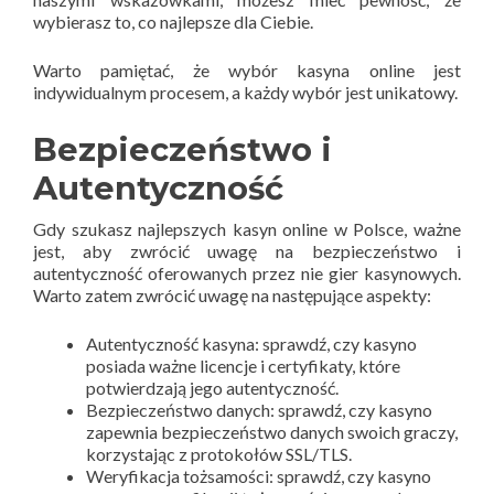
wybierasz to, co najlepsze dla Ciebie.
Warto pamiętać, że wybór kasyna online jest
indywidualnym procesem, a każdy wybór jest unikatowy.
Bezpieczeństwo i
Autentyczność
Gdy szukasz najlepszych kasyn online w Polsce, ważne
jest, aby zwrócić uwagę na bezpieczeństwo i
autentyczność oferowanych przez nie gier kasynowych.
Warto zatem zwrócić uwagę na następujące aspekty:
Autentyczność kasyna: sprawdź, czy kasyno
posiada ważne licencje i certyfikaty, które
potwierdzają jego autentyczność.
Bezpieczeństwo danych: sprawdź, czy kasyno
zapewnia bezpieczeństwo danych swoich graczy,
korzystając z protokołów SSL/TLS.
Weryfikacja tożsamości: sprawdź, czy kasyno