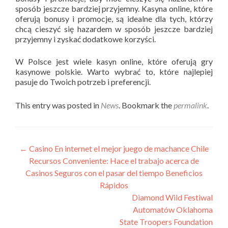
sposób jeszcze bardziej przyjemny. Kasyna online, które
oferują bonusy i promocje, są idealne dla tych, którzy
chcą cieszyć się hazardem w sposób jeszcze bardziej
przyjemny i zyskać dodatkowe korzyści.
W Polsce jest wiele kasyn online, które oferują gry
kasynowe polskie. Warto wybrać to, które najlepiej
pasuje do Twoich potrzeb i preferencji.
This entry was posted in
News
. Bookmark the
permalink
.
Post
←
Casino En internet el mejor juego de machance Chile
Recursos Conveniente: Hace el trabajo acerca de
navigation
Casinos Seguros con el pasar del tiempo Beneficios
Rápidos
Diamond Wild Festiwal
Automatów Oklahoma
State Troopers Foundation