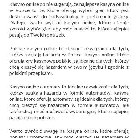
Kasyno online opinie sugerują, że najlepsze kasyna online
w Polsce to te, które oferują wybór gier, który jest
dostosowany do indywidualnych preferencji graczy.
Dlatego warto wybrać kasyno online, które oferuje
szeroki wybór gier, aby móc znaleźć te, które najlepiej
pasują do Twoich potrzeb.
Polskie kasyno online to idealne rozwiązanie dla tych,
którzy szukają hazardu w Polsce. Kasyna online, które
oferują gry kasynowe polskie, są idealne dla tych, którzy
chcą cieszyć się hazardem w swoim języku i zgodnie z
polskimi przepisami.
Kasyno online automaty to idealne rozwiązanie dla tych,
którzy szukają hazardu w formie automatów. Kasyna
online, które oferują automaty, są idealne dla tych, którzy
chcą cieszyć się hazardem w formie automatów, ale
także chcą mieć możliwość wyboru gier, które najlepiej
pasują do ich potrzeb.
Warto zwrócić uwagę na kasyna online, które oferują
bonusy i promocje, aby móc cieszyć się hazardem w