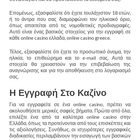
Επομένως, εξασφαλίστε ότι έχετε τουλάχιστον 18 ετών,
ή το άντρα που σας διαμορφώνει τον ηλικιακό όριο,
όπως απαιτείται από τις νομοθετικές προδιαγραφές.
Αυτό είναι ένας βασικός στοιχείος για την εγγραφή σε
κάθε online casino ελλαδα, online casino greece.
Τέλος, εξασφαλίστε ότι έχετε το προσωπικό όνομα, την
ηλικία, το επιθεώρημα και το e-mail σας. Αυτά τα
στοιχεία θα χρειαστούν για την επιβεβαίωση της
αναγνώρισης και για την αποθήκευση στο λογαριασμό
σας.
Η Εγγραφή Στο Καζίνο
Για να εγγραφείτε σε ένα online casino, πρέπει να
ακολουθήσετε μερικές σαφείς βήματα. Πρώτα από όλα,
επιλέξτε ένα από τα καλύτερα online casino στην
Ελλάδα, όπως τα προτείνονται από τους επισκέπτες και
τις αξιολογήσεις. Συνήθως, οι ισχυρότερες εγγραφικές
διαδικασίες περιλαμβάνουν την εισαγωγή των βασικών