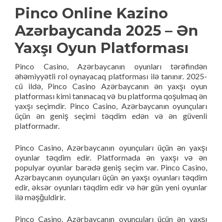
Pinco Online Kazino
Azərbaycanda 2025 – Ən
Yaxşı Oyun Platforması
Pinco Casino, Azərbaycanın oyunları tərəfindən
əhəmiyyətli rol oynayacaq platforması ilə tanınır. 2025-
cü ildə, Pinco Casino Azərbaycanın ən yaxşı oyun
platforması kimi tanınacaq və bu platforma qoşulmaq ən
yaxşı seçimdir. Pinco Casino, Azərbaycanın oyunçuları
üçün ən geniş seçimi təqdim edən və ən güvenli
platformadır.
Pinco Casino, Azərbaycanın oyunçuları üçün ən yaxşı
oyunlar təqdim edir. Platformada ən yaxşı və ən
populyar oyunlar barədə geniş seçim var. Pinco Casino,
Azərbaycanın oyunçuları üçün ən yaxşı oyunları təqdim
edir, əksər oyunları təqdim edir və hər gün yeni oyunlar
ilə məşğuldirir.
Pinco Casino, Azərbaycanın oyunçuları üçün ən yaxşı