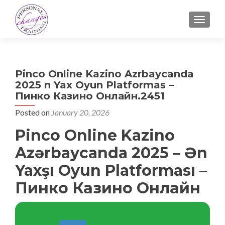
TOGGLE
Pinco Online Kazino Azrbaycanda
2025 n Yax Oyun Platformas –
Пинко Казино Онлайн.2451
Posted on
January 20, 2026
Pinco Online Kazino
Azərbaycanda 2025 – Ən
Yaxşı Oyun Platforması –
Пинко Казино Онлайн