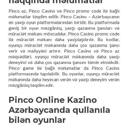
haqqında məlumatlar
Pinco az, Pinco Casino və Pinco promo code ilə bağlı
məlumatlar təqdim edilir. Pinco Casino – Azərbaycanın
ən yaxşı oyun platformalarından biridir. Bu platformada
geniş bir oyun məzgānlıq, yaxşı qazanma şansları və
müraciət məkanı mövcuddur. Pinco Casino promo code
ilə müraciət məkanı daha yaxşılaşdırılır. Bu kodlar,
oyunçu müraciət məkanında daha çox qazanma şansı
verir və maliyyəni artırır. Pinco Casino və Pinco az
məqsədləri, oyunçu müraciət məkanında daha yaxşı
deneyimi və daha çox qazanma şansını təmin etməkdir.
Pinco game ilə bağlı məlumatlar da Pinco Casino
platformasında tapılabilir. Bu oyunlar, oyunçu müraciət
məkanında daha heyecan verən və yaxşı deneyim verən
məzgānlıq təqdim edir.
Pinco Online Kazino
Azərbaycanda qullanıla
bilən oyunlar