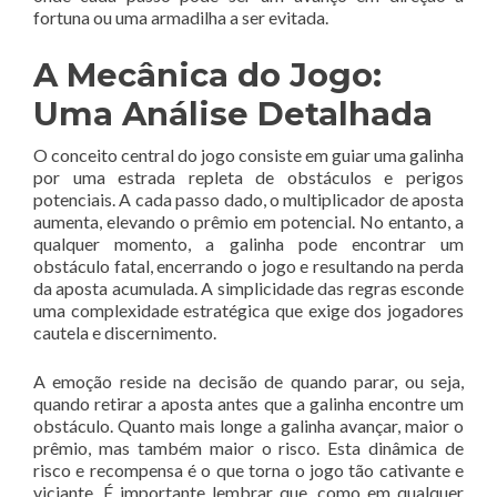
fortuna ou uma armadilha a ser evitada.
A Mecânica do Jogo:
Uma Análise Detalhada
O conceito central do jogo consiste em guiar uma galinha
por uma estrada repleta de obstáculos e perigos
potenciais. A cada passo dado, o multiplicador de aposta
aumenta, elevando o prêmio em potencial. No entanto, a
qualquer momento, a galinha pode encontrar um
obstáculo fatal, encerrando o jogo e resultando na perda
da aposta acumulada. A simplicidade das regras esconde
uma complexidade estratégica que exige dos jogadores
cautela e discernimento.
A emoção reside na decisão de quando parar, ou seja,
quando retirar a aposta antes que a galinha encontre um
obstáculo. Quanto mais longe a galinha avançar, maior o
prêmio, mas também maior o risco. Esta dinâmica de
risco e recompensa é o que torna o jogo tão cativante e
viciante. É importante lembrar que, como em qualquer