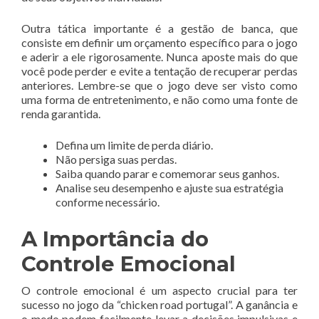
Outra tática importante é a gestão de banca, que
consiste em definir um orçamento específico para o jogo
e aderir a ele rigorosamente. Nunca aposte mais do que
você pode perder e evite a tentação de recuperar perdas
anteriores. Lembre-se que o jogo deve ser visto como
uma forma de entretenimento, e não como uma fonte de
renda garantida.
Defina um limite de perda diário.
Não persiga suas perdas.
Saiba quando parar e comemorar seus ganhos.
Analise seu desempenho e ajuste sua estratégia
conforme necessário.
A Importância do
Controle Emocional
O controle emocional é um aspecto crucial para ter
sucesso no jogo da “chicken road portugal”. A ganância e
o medo podem facilmente levar a decisões impulsivas e