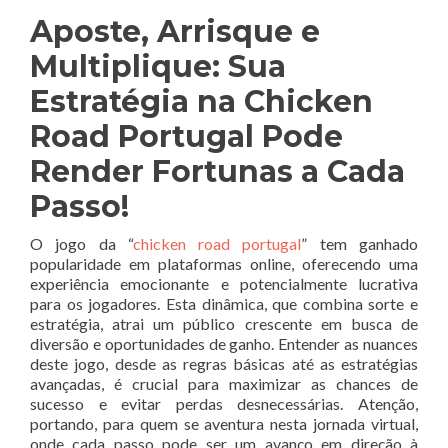
Aposte, Arrisque e
Multiplique: Sua
Estratégia na Chicken
Road Portugal Pode
Render Fortunas a Cada
Passo!
O jogo da “
chicken road portugal
” tem ganhado
popularidade em plataformas online, oferecendo uma
experiência emocionante e potencialmente lucrativa
para os jogadores. Esta dinâmica, que combina sorte e
estratégia, atrai um público crescente em busca de
diversão e oportunidades de ganho. Entender as nuances
deste jogo, desde as regras básicas até as estratégias
avançadas, é crucial para maximizar as chances de
sucesso e evitar perdas desnecessárias. Atenção,
portando, para quem se aventura nesta jornada virtual,
onde cada passo pode ser um avanço em direção à