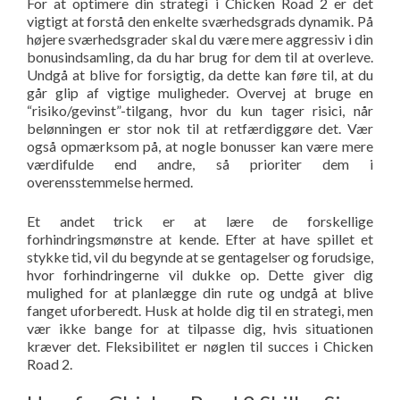
For at optimere din strategi i Chicken Road 2 er det
vigtigt at forstå den enkelte sværhedsgrads dynamik. På
højere sværhedsgrader skal du være mere aggressiv i din
bonusindsamling, da du har brug for dem til at overleve.
Undgå at blive for forsigtig, da dette kan føre til, at du
går glip af vigtige muligheder. Overvej at bruge en
“risiko/gevinst”-tilgang, hvor du kun tager risici, når
belønningen er stor nok til at retfærdiggøre det. Vær
også opmærksom på, at nogle bonusser kan være mere
værdifulde end andre, så prioriter dem i
overensstemmelse hermed.
Et andet trick er at lære de forskellige
forhindringsmønstre at kende. Efter at have spillet et
stykke tid, vil du begynde at se gentagelser og forudsige,
hvor forhindringerne vil dukke op. Dette giver dig
mulighed for at planlægge din rute og undgå at blive
fanget uforberedt. Husk at holde dig til en strategi, men
vær ikke bange for at tilpasse dig, hvis situationen
kræver det. Fleksibilitet er nøglen til succes i Chicken
Road 2.