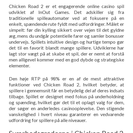
Chicken Road 2 er et engagerende online casino spil
udviklet af InOut Games. Det adskiller sig fra
traditionelle spilleautomater ved at fokusere på en
enkelt, spændende rute fyldt med udfordringer. Målet er
simpelt: før din kylling sikkert over vejen til det gyldne
æg, mens du undgår potentielle farer og samler bonusser
undervejs. Spillets intuitive design og hurtige tempo gør
det til en favorit blandt mange spillere. Udviklerne har
lagt stor vægt på at skabe et spil, der er nemt at forstå
men alligevel kommer med en god dybde og strategiske
elementer.
Den høje RTP på 98% er en af de mest attraktive
funktioner ved Chicken Road 2, hvilket betyder, at
spillere i gennemsnit får en betydelig del af deres indsats
tilbage. Spillet er designet med fokus på underholdning
og spænding, hvilket gør det til et oplagt valg for dem,
der søger en anderledes casinooplevelse. Den stigende
vanskelighed i hvert niveau garanterer en vedvarende
udfordring for spillere på alle niveauer.