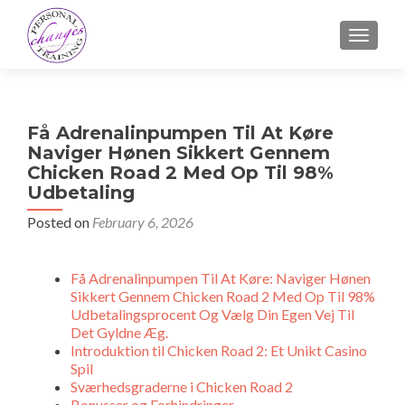
TOGGLE
Få Adrenalinpumpen Til At Køre
Naviger Hønen Sikkert Gennem
Chicken Road 2 Med Op Til 98%
Udbetaling
Posted on
February 6, 2026
Få Adrenalinpumpen Til At Køre: Naviger Hønen
Sikkert Gennem Chicken Road 2 Med Op Til 98%
Udbetalingsprocent Og Vælg Din Egen Vej Til
Det Gyldne Æg.
Introduktion til Chicken Road 2: Et Unikt Casino
Spil
Sværhedsgraderne i Chicken Road 2
Bonusser og Forhindringer