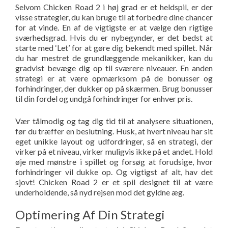
Selvom Chicken Road 2 i høj grad er et heldspil, er der
visse strategier, du kan bruge til at forbedre dine chancer
for at vinde. En af de vigtigste er at vælge den rigtige
sværhedsgrad. Hvis du er nybegynder, er det bedst at
starte med ‘Let’ for at gøre dig bekendt med spillet. Når
du har mestret de grundlæggende mekanikker, kan du
gradvist bevæge dig op til sværere niveauer. En anden
strategi er at være opmærksom på de bonusser og
forhindringer, der dukker op på skærmen. Brug bonusser
til din fordel og undgå forhindringer for enhver pris.
Vær tålmodig og tag dig tid til at analysere situationen,
før du træffer en beslutning. Husk, at hvert niveau har sit
eget unikke layout og udfordringer, så en strategi, der
virker på et niveau, virker muligvis ikke på et andet. Hold
øje med mønstre i spillet og forsøg at forudsige, hvor
forhindringer vil dukke op. Og vigtigst af alt, hav det
sjovt! Chicken Road 2 er et spil designet til at være
underholdende, så nyd rejsen mod det gyldne æg.
Optimering Af Din Strategi