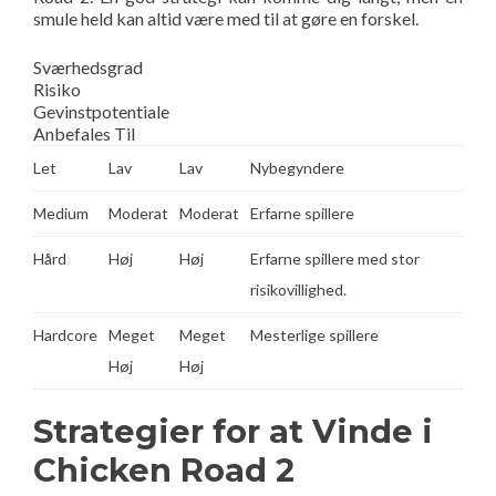
smule held kan altid være med til at gøre en forskel.
Sværhedsgrad
Risiko
Gevinstpotentiale
Anbefales Til
Let
Lav
Lav
Nybegyndere
Medium
Moderat
Moderat
Erfarne spillere
Hård
Høj
Høj
Erfarne spillere med stor
risikovillighed.
Hardcore
Meget
Meget
Mesterlige spillere
Høj
Høj
Strategier for at Vinde i
Chicken Road 2