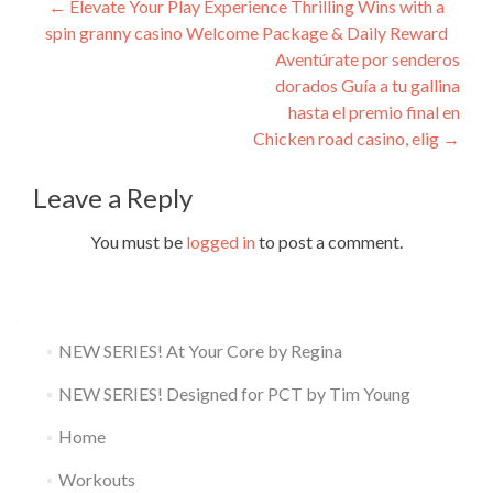
Post
←
Elevate Your Play Experience Thrilling Wins with a
spin granny casino Welcome Package & Daily Reward
navigation
Aventúrate por senderos
dorados Guía a tu gallina
hasta el premio final en
Chicken road casino, elig
→
Leave a Reply
You must be
logged in
to post a comment.
NEW SERIES! At Your Core by Regina
NEW SERIES! Designed for PCT by Tim Young
Home
Workouts