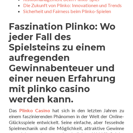
Die Zukunft von Plinko: Innovationen und Trends
Sicherheit und Fairness beim Plinko-Spielen
Faszination Plinko: Wo
jeder Fall des
Spielsteins zu einem
aufregenden
Gewinnabenteuer und
einer neuen Erfahrung
mit plinko casino
werden kann.
Das
Plinko Casino
hat sich in den letzten Jahren zu
einem faszinierenden Phänomen in der Welt der Online-
Glücksspiele entwickelt. Seine einfache, aber fesselnde
Spielmechanik und die Möglichkeit, attraktive Gewinne