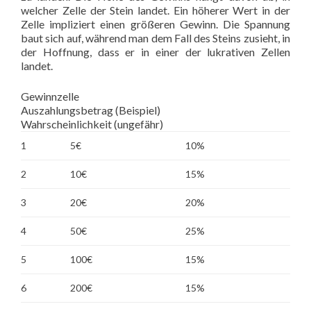
welcher Zelle der Stein landet. Ein höherer Wert in der
Zelle impliziert einen größeren Gewinn. Die Spannung
baut sich auf, während man dem Fall des Steins zusieht, in
der Hoffnung, dass er in einer der lukrativen Zellen
landet.
Gewinnzelle
Auszahlungsbetrag (Beispiel)
Wahrscheinlichkeit (ungefähr)
1
5€
10%
2
10€
15%
3
20€
20%
4
50€
25%
5
100€
15%
6
200€
15%