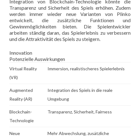
Integration von Blockchain-Technologie könnte die
Transparenz und Sicherheit des Spiels erhöhen. Zudem
werden immer wieder neue Varianten von Plinko
entwickelt, die zusätzliche Funktionen und
Gewinnmöglichkeiten bieten. Die Spielentwickler
arbeiten ständig daran, das Spielerlebnis zu verbessern
und die Attraktivität des Spiels zu steigern.
Innovation
Potenzielle Auswirkungen
Virtual Reality
Immersion, realistischeres Spielerlebnis
(VR)
Augmented
Integration des Spiels in die reale
Reality (AR)
Umgebung
Blockchain-
Transparenz, Sicherheit, Fairness
Technologie
Neue
Mehr Abwechslung, zusätzliche