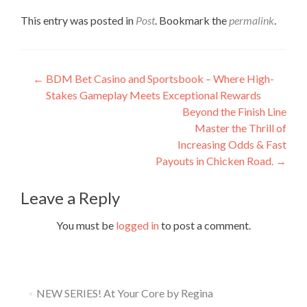
This entry was posted in
Post
. Bookmark the
permalink
.
Post
←
BDM Bet Casino and Sportsbook – Where High-
Stakes Gameplay Meets Exceptional Rewards
navigation
Beyond the Finish Line
Master the Thrill of
Increasing Odds & Fast
Payouts in Chicken Road.
→
Leave a Reply
You must be
logged in
to post a comment.
NEW SERIES! At Your Core by Regina