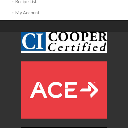
Recipe List
My Account