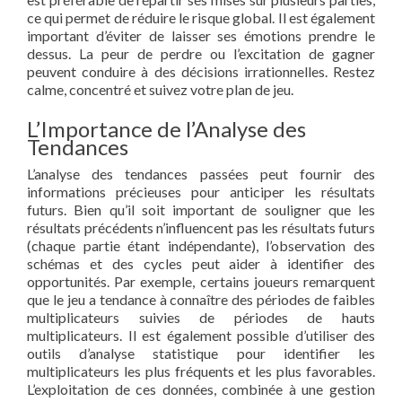
ce qui permet de réduire le risque global. Il est également
important d’éviter de laisser ses émotions prendre le
dessus. La peur de perdre ou l’excitation de gagner
peuvent conduire à des décisions irrationnelles. Restez
calme, concentré et suivez votre plan de jeu.
L’Importance de l’Analyse des
Tendances
L’analyse des tendances passées peut fournir des
informations précieuses pour anticiper les résultats
futurs. Bien qu’il soit important de souligner que les
résultats précédents n’influencent pas les résultats futurs
(chaque partie étant indépendante), l’observation des
schémas et des cycles peut aider à identifier des
opportunités. Par exemple, certains joueurs remarquent
que le jeu a tendance à connaître des périodes de faibles
multiplicateurs suivies de périodes de hauts
multiplicateurs. Il est également possible d’utiliser des
outils d’analyse statistique pour identifier les
multiplicateurs les plus fréquents et les plus favorables.
L’exploitation de ces données, combinée à une gestion