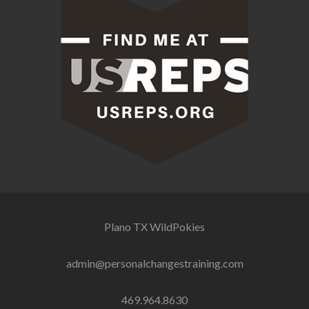
Plano TX
WildPokies
admin@personalchangestraining.com
469.964.8630