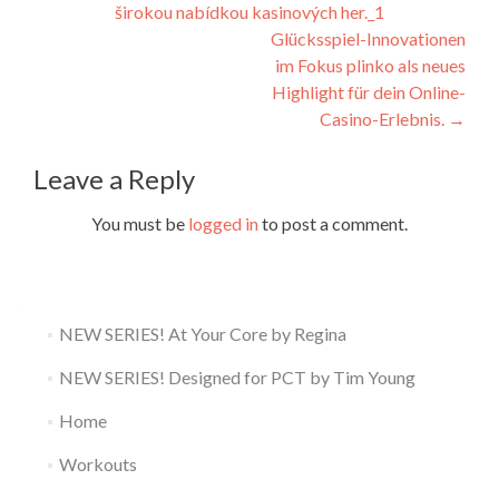
širokou nabídkou kasinových her._1
navigation
Glücksspiel-Innovationen
im Fokus plinko als neues
Highlight für dein Online-
Casino-Erlebnis.
→
Leave a Reply
You must be
logged in
to post a comment.
NEW SERIES! At Your Core by Regina
NEW SERIES! Designed for PCT by Tim Young
Home
Workouts