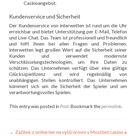
Casinoangebot.
Kundenservice und Sicherheit
Der Kundenservice von interwetten ist rund um die Uhr
erreichbar und bietet Unterstützung per E-Mail, Telefon
und Live-Chat. Das Team ist professionell und freundlich
und hilft Ihnen bei allen Fragen und Problemen.
interwetten legt großen Wert auf die Sicherheit seiner
Kunden und verwendet modernste
Verschlüsselungstechnologien, um Ihre Daten zu
schützen. Das Unternehmen verfügt über eine gültige
Glücksspiellizenz und wird regelmäßig von
unabhängigen Stellen kontrolliert. Das Unternehmen
kümmert sich um die Sicherheit der Spieler und um
verantwortungsvolles Spielen.
This entry was posted in
Post
. Bookmark the
permalink
.
Post
←
Zážitek z online her na vyšší úrovni s Mostbet casino a