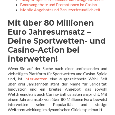
Bonusangebote und Promotionen im Casino
Mobile Angebote und Benutzerfreundlichkeit
Mit über 80 Millionen
Euro Jahresumsatz –
Deine Sportwetten- und
Casino-Action bei
interwetten!
Wenn Sie auf der Suche nach einer umfassenden und
vielseitigen Plattform für Sportwetten und Casino-Spiele
sind, ist
interwetten
eine ausgezeichnete Wahl. Seit
über drei Jahrzehnten steht der Name für Seriosität,
Innovation und ein breites Angebot, das sowohl
Wettfreunde als auch Casino-Enthusiasten anspricht. Mit
einem Jahresumsatz von über 80 Millionen Euro beweist
interwetten seine Popularität und stetige
Weiterentwicklung im dynamischen Glücksspielmarkt.