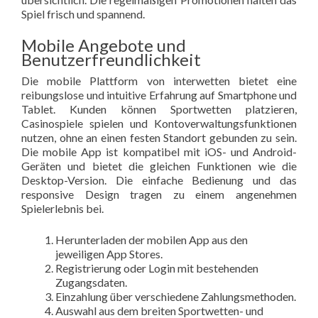
Spiel frisch und spannend.
Mobile Angebote und
Benutzerfreundlichkeit
Die mobile Plattform von interwetten bietet eine
reibungslose und intuitive Erfahrung auf Smartphone und
Tablet. Kunden können Sportwetten platzieren,
Casinospiele spielen und Kontoverwaltungsfunktionen
nutzen, ohne an einen festen Standort gebunden zu sein.
Die mobile App ist kompatibel mit iOS- und Android-
Geräten und bietet die gleichen Funktionen wie die
Desktop-Version. Die einfache Bedienung und das
responsive Design tragen zu einem angenehmen
Spielerlebnis bei.
Herunterladen der mobilen App aus den
jeweiligen App Stores.
Registrierung oder Login mit bestehenden
Zugangsdaten.
Einzahlung über verschiedene Zahlungsmethoden.
Auswahl aus dem breiten Sportwetten- und