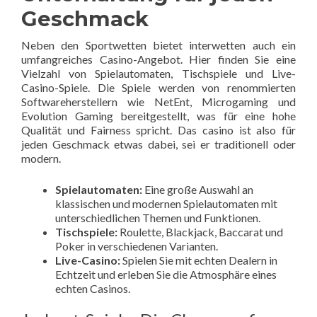
Geschmack
Neben den Sportwetten bietet interwetten auch ein
umfangreiches Casino-Angebot. Hier finden Sie eine
Vielzahl von Spielautomaten, Tischspiele und Live-
Casino-Spiele. Die Spiele werden von renommierten
Softwareherstellern wie NetEnt, Microgaming und
Evolution Gaming bereitgestellt, was für eine hohe
Qualität und Fairness spricht. Das casino ist also für
jeden Geschmack etwas dabei, sei er traditionell oder
modern.
Spielautomaten:
Eine große Auswahl an
klassischen und modernen Spielautomaten mit
unterschiedlichen Themen und Funktionen.
Tischspiele:
Roulette, Blackjack, Baccarat und
Poker in verschiedenen Varianten.
Live-Casino:
Spielen Sie mit echten Dealern in
Echtzeit und erleben Sie die Atmosphäre eines
echten Casinos.