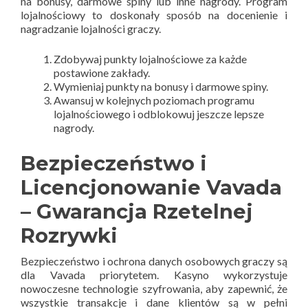
na bonusy, darmowe spiny lub inne nagrody. Program
lojalnościowy to doskonały sposób na docenienie i
nagradzanie lojalności graczy.
Zdobywaj punkty lojalnościowe za każde
postawione zakłady.
Wymieniaj punkty na bonusy i darmowe spiny.
Awansuj w kolejnych poziomach programu
lojalnościowego i odblokowuj jeszcze lepsze
nagrody.
Bezpieczeństwo i
Licencjonowanie Vavada
– Gwarancja Rzetelnej
Rozrywki
Bezpieczeństwo i ochrona danych osobowych graczy są
dla Vavada priorytetem. Kasyno wykorzystuje
nowoczesne technologie szyfrowania, aby zapewnić, że
wszystkie transakcje i dane klientów są w pełni