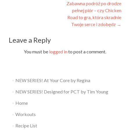
navigation
Zabawna podróż po drodze
pełnej piór – czy Chicken
Road to gra, która skradnie
Twoje serce i zdobędz
→
Leave a Reply
You must be
logged in
to post a comment.
NEW SERIES! At Your Core by Regina
NEW SERIES! Designed for PCT by Tim Young
Home
Workouts
Recipe List