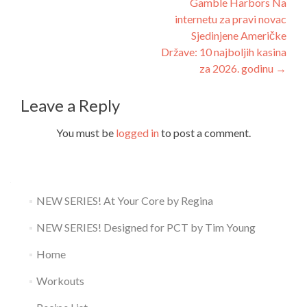
Gamble Harbors Na
internetu za pravi novac
Sjedinjene Američke
Države: 10 najboljih kasina
za 2026. godinu
→
Leave a Reply
You must be
logged in
to post a comment.
NEW SERIES! At Your Core by Regina
NEW SERIES! Designed for PCT by Tim Young
Home
Workouts