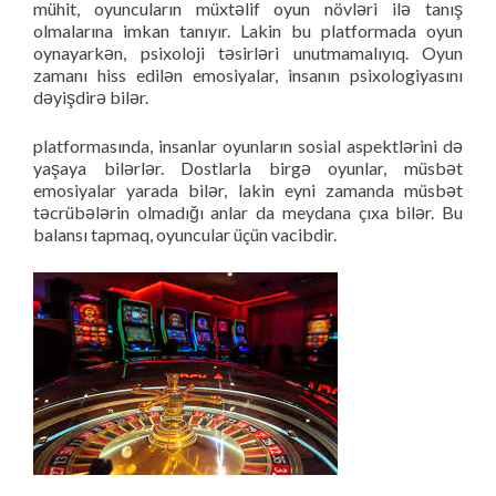
mühit, oyuncuların müxtəlif oyun növləri ilə tanış
olmalarına imkan tanıyır. Lakin bu platformada oyun
oynayarkən, psixoloji təsirləri unutmamalıyıq. Oyun
zamanı hiss edilən emosiyalar, insanın psixologiyasını
dəyişdirə bilər.
platformasında, insanlar oyunların sosial aspektlərini də
yaşaya bilərlər. Dostlarla birgə oyunlar, müsbət
emosiyalar yarada bilər, lakin eyni zamanda müsbət
təcrübələrin olmadığı anlar da meydana çıxa bilər. Bu
balansı tapmaq, oyuncular üçün vacibdir.