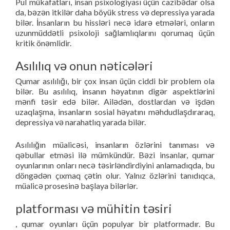
Pul mükafatları, insan psixologiyası üçün cazibədar olsa
da, bəzən itkilər daha böyük stress və depressiya yarada
bilər. İnsanların bu hissləri necə idarə etmələri, onların
uzunmüddətli psixoloji sağlamlıqlarını qorumaq üçün
kritik önəmlidir.
Asılılıq və onun nəticələri
Qumar asılılığı, bir çox insan üçün ciddi bir problem ola
bilər. Bu asılılıq, insanın həyatının digər aspektlərini
mənfi təsir edə bilər. Ailədən, dostlardan və işdən
uzaqlaşma, insanların sosial həyatını məhdudlaşdıraraq,
depressiya və narahatlıq yarada bilər.
Asılılığın müalicəsi, insanların özlərini tanıması və
qəbullar etməsi ilə mümkündür. Bəzi insanlar, qumar
oyunlarının onları necə təsirləndirdiyini anlamadıqda, bu
döngədən çıxmaq çətin olur. Yalnız özlərini tanıdıqca,
müalicə prosesinə başlaya bilərlər.
platforması və mühitin təsiri
, qumar oyunları üçün populyar bir platformadır. Bu