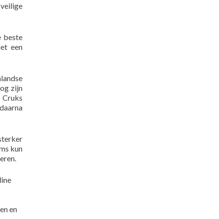
veilige
e beste
met een
nlandse
og zijn
o Cruks
 daarna
sterker
oms kun
eren.
line
len en