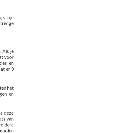
jk zijn
strenge
 Als je
at voor
ties en
at er 3
ten het
ngen en
je deze
ats van
reidere
rnooien