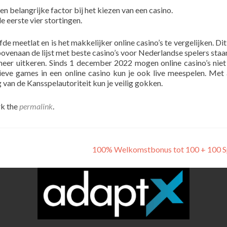
en belangrijke factor bij het kiezen van een casino.
 eerste vier stortingen.
e meetlat en is het makkelijker online casino’s te vergelijken. Dit 
 bovenaan de lijst met beste casino’s voor Nederlandse spelers staa
 meer uitkeren. Sinds 1 december 2022 mogen online casino’s niet
ieve games in een online casino kun je ook live meespelen. Met
 van de Kansspelautoriteit kun je veilig gokken.
k the
permalink
.
100% Welkomstbonus tot 100 + 100 S