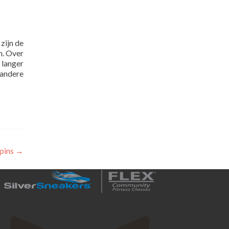
zijn de
n. Over
 langer
 andere
pins
→