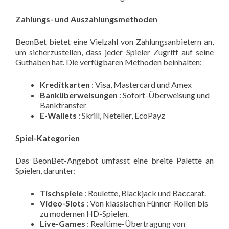
Zahlungs- und Auszahlungsmethoden
BeonBet bietet eine Vielzahl von Zahlungsanbietern an,
um sicherzustellen, dass jeder Spieler Zugriff auf seine
Guthaben hat. Die verfügbaren Methoden beinhalten:
Kreditkarten
: Visa, Mastercard und Amex
Banküberweisungen
: Sofort-Überweisung und
Banktransfer
E-Wallets
: Skrill, Neteller, EcoPayz
Spiel-Kategorien
Das BeonBet-Angebot umfasst eine breite Palette an
Spielen, darunter:
Tischspiele
: Roulette, Blackjack und Baccarat.
Video-Slots
: Von klassischen Fünner-Rollen bis
zu modernen HD-Spielen.
Live-Games
: Realtime-Übertragung von