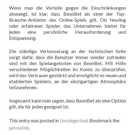
Wenn man die Vorteile gegen die Einschränkungen
abwaegt, ist klar, dass BeonBet als einer der Top-
Branche-Anbieter des Online-Spiels gilt. Ob Neuling
oder erfahrener Spieler, das Unternehmen bietet für
jeden eine persönliche Herausforderung und
Entspannung.
Die ständige Verbesserung an der technischen Seite
sorgt dafür, dass die Benutzer immer wieder zufrieden
sind mit den Spielangeboten von BeonBet. Mit Hilfe
verschiedener Möglichkeiten im Konto zu überprüfen,
wird das Vertrauen gestärkt und ermöglicht es neuen und
etablierten Spielern, an der einzigartigen Atmosphäre
teilzunehmen.
Insgesamt kann man sagen, dass BeonBet als eine Option
gilt, die für jeden geeignet ist.
This entry was posted in
Uncategorized
. Bookmark the
permalink
.