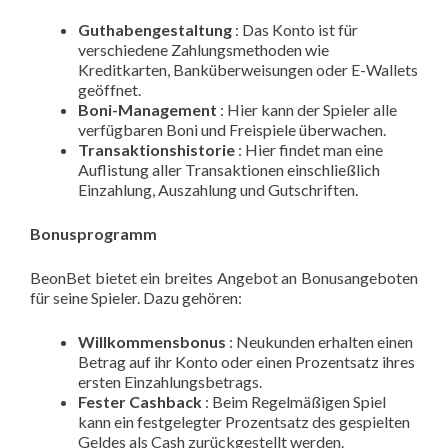
Guthabengestaltung
: Das Konto ist für
verschiedene Zahlungsmethoden wie
Kreditkarten, Banküberweisungen oder E-Wallets
geöffnet.
Boni-Management
: Hier kann der Spieler alle
verfügbaren Boni und Freispiele überwachen.
Transaktionshistorie
: Hier findet man eine
Auflistung aller Transaktionen einschließlich
Einzahlung, Auszahlung und Gutschriften.
Bonusprogramm
BeonBet bietet ein breites Angebot an Bonusangeboten
für seine Spieler. Dazu gehören:
Willkommensbonus
: Neukunden erhalten einen
Betrag auf ihr Konto oder einen Prozentsatz ihres
ersten Einzahlungsbetrags.
Fester Cashback
: Beim Regelmäßigen Spiel
kann ein festgelegter Prozentsatz des gespielten
Geldes als Cash zurückgestellt werden.