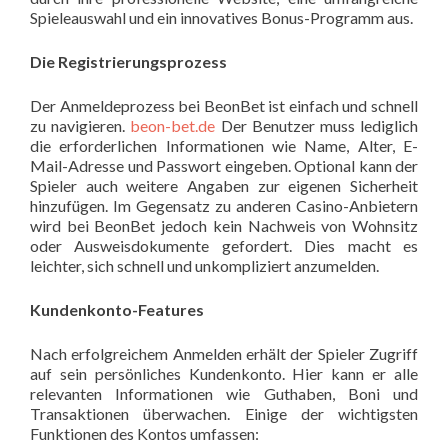
Spieleauswahl und ein innovatives Bonus-Programm aus.
Die Registrierungsprozess
Der Anmeldeprozess bei BeonBet ist einfach und schnell
zu navigieren.
beon-bet.de
Der Benutzer muss lediglich
die erforderlichen Informationen wie Name, Alter, E-
Mail-Adresse und Passwort eingeben. Optional kann der
Spieler auch weitere Angaben zur eigenen Sicherheit
hinzufügen. Im Gegensatz zu anderen Casino-Anbietern
wird bei BeonBet jedoch kein Nachweis von Wohnsitz
oder Ausweisdokumente gefordert. Dies macht es
leichter, sich schnell und unkompliziert anzumelden.
Kundenkonto-Features
Nach erfolgreichem Anmelden erhält der Spieler Zugriff
auf sein persönliches Kundenkonto. Hier kann er alle
relevanten Informationen wie Guthaben, Boni und
Transaktionen überwachen. Einige der wichtigsten
Funktionen des Kontos umfassen: