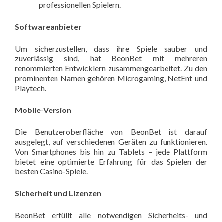
professionellen Spielern.
Softwareanbieter
Um sicherzustellen, dass ihre Spiele sauber und
zuverlässig sind, hat BeonBet mit mehreren
renommierten Entwicklern zusammengearbeitet. Zu den
prominenten Namen gehören Microgaming, NetEnt und
Playtech.
Mobile-Version
Die Benutzeroberfläche von BeonBet ist darauf
ausgelegt, auf verschiedenen Geräten zu funktionieren.
Von Smartphones bis hin zu Tablets – jede Plattform
bietet eine optimierte Erfahrung für das Spielen der
besten Casino-Spiele.
Sicherheit und Lizenzen
BeonBet erfüllt alle notwendigen Sicherheits- und