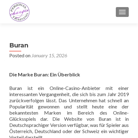
TOGGLE
Buran
Posted on
January 15, 2026
Die Marke Buran: Ein Überblick
Buran ist ein Online-Casino-Anbieter mit einer
interessanten Vergangenheit, die sich bis zum Jahr 2019
zurückverfolgen lässt. Das Unternehmen hat schnell an
Popularität gewonnen und stellt heute eine der
bekanntesten Marken im Bereich des Online-
Glücksspiels dar. Die Website von Buran ist in
Deutschsprachiger Version verfügbar, was für Spieler aus
Österreich, Deutschland oder der Schweiz ein wichtiger
Vorteil darstellt.