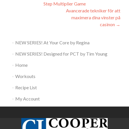
Step Multiplier Game
navigation
Avancerade tekniker för att
maximera dina vinster på
casinon
→
NEW SERIES! At Your Core by Regina
NEW SERIES! Designed for PCT by Tim Young
Home
Workouts
Recipe List
My Account