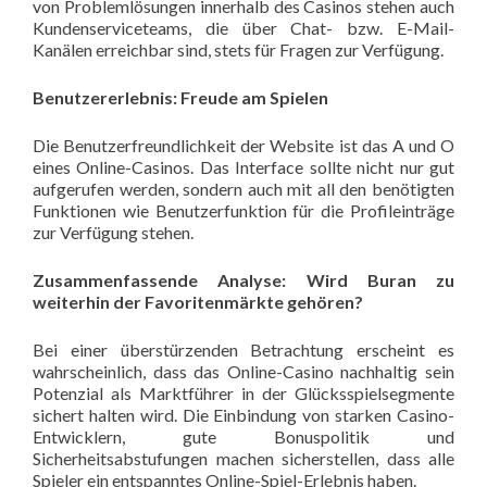
von Problemlösungen innerhalb des Casinos stehen auch
Kundenserviceteams, die über Chat- bzw. E-Mail-
Kanälen erreichbar sind, stets für Fragen zur Verfügung.
Benutzererlebnis: Freude am Spielen
Die Benutzerfreundlichkeit der Website ist das A und O
eines Online-Casinos. Das Interface sollte nicht nur gut
aufgerufen werden, sondern auch mit all den benötigten
Funktionen wie Benutzerfunktion für die Profileinträge
zur Verfügung stehen.
Zusammenfassende Analyse: Wird Buran zu
weiterhin der Favoritenmärkte gehören?
Bei einer überstürzenden Betrachtung erscheint es
wahrscheinlich, dass das Online-Casino nachhaltig sein
Potenzial als Marktführer in der Glücksspielsegmente
sichert halten wird. Die Einbindung von starken Casino-
Entwicklern, gute Bonuspolitik und
Sicherheitsabstufungen machen sicherstellen, dass alle
Spieler ein entspanntes Online-Spiel-Erlebnis haben.