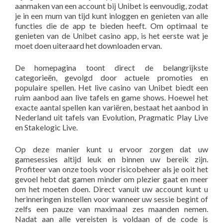
aanmaken van een account bij Unibet is eenvoudig, zodat
je in een mum van tijd kunt inloggen en genieten van alle
functies die de app te bieden heeft. Om optimaal te
genieten van de Unibet casino app, is het eerste wat je
moet doen uiteraard het downloaden ervan.
De homepagina toont direct de belangrijkste
categorieën, gevolgd door actuele promoties en
populaire spellen. Het live casino van Unibet biedt een
ruim aanbod aan live tafels en game shows. Hoewel het
exacte aantal spellen kan variëren, bestaat het aanbod in
Nederland uit tafels van Evolution, Pragmatic Play Live
en Stakelogic Live.
Op deze manier kunt u ervoor zorgen dat uw
gamesessies altijd leuk en binnen uw bereik zijn.
Profiteer van onze tools voor risicobeheer als je ooit het
gevoel hebt dat gamen minder om plezier gaat en meer
om het moeten doen. Direct vanuit uw account kunt u
herinneringen instellen voor wanneer uw sessie begint of
zelfs een pauze van maximaal zes maanden nemen.
Nadat aan alle vereisten is voldaan of de code is