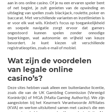
aan in ons online casino. Of je nu een ervaren speler bent
of net begint, je zult genieten van de opwinding en
uitdaging van spellen zoals blackjack, roulette, poker en
baccarat. Met verschillende varianten en inzetlimieten is
er voor elk wat wils. Kinbet’s focus op toegankelijkheid
en soepele navigatie zorgt ervoor dat gamers
ongestoord kunnen spelen zonder onnodige
beperkingen, wat autonomie en vrijheid van keuze
bevordert. Je kunt kiezen uit verschillende
registratieopties, zoals e-mail of mobiel.
Wat zijn de voordelen
van legale online
casino’s?
Deze sites hebben vaak alleen een buitenlandse licentie,
zoals die van de UK Gambling Commission (Verenigd
Koninkrijk) of MGA (Malta Gaming Authority). We zijn
aangesloten bij het Keurmerk Verantwoorde Affiliates
(KVA) en werken uitsluitend samen met casino’s die een