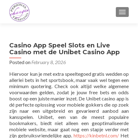
TOGGLE
Casino App Speel Slots en Live
Casino met de Unibet Casino App
Posted on
February 8, 2026
Hiervoor kun je met extra speeltegoed gratis wedden op
allerlei bets in het sportsbook, maar vaak wel tegen een
minimum quotering. Check ook altijd welke algemene
voorwaarden gelden, zodat je jouw free bets en odds
boost op een juiste manier inzet. De Unibet casino app is
dé perfecte oplossing voor mobiele gokkers die op zoek
zijn naar een uitgebreid en gevarieerd aanbod aan
kansspelen. Unibet, een van de meest populaire
bookmakers, biedt niet alleen een geoptimaliseerde
mobiele website, maar gaat nog een stapje verder met
zijn gebruiksvriendelijke app.
https://kinbetnl.com/
Het