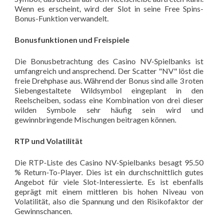
Wenn es erscheint, wird der Slot in seine Free Spins-
Bonus-Funktion verwandelt.
Bonusfunktionen und Freispiele
Die Bonusbetrachtung des Casino NV-Spielbanks ist
umfangreich und ansprechend. Der Scatter "NV" löst die
freie Drehphase aus. Während der Bonus sind alle 3 roten
Siebengestaltete Wildsymbol eingeplant in den
Reelscheiben, sodass eine Kombination von drei dieser
wilden Symbole sehr häufig sein wird und
gewinnbringende Mischungen beitragen können.
RTP und Volatilität
Die RTP-Liste des Casino NV-Spielbanks besagt 95.50
% Return-To-Player. Dies ist ein durchschnittlich gutes
Angebot für viele Slot-Interessierte. Es ist ebenfalls
geprägt mit einem mittleren bis hohen Niveau von
Volatilität, also die Spannung und den Risikofaktor der
Gewinnschancen.