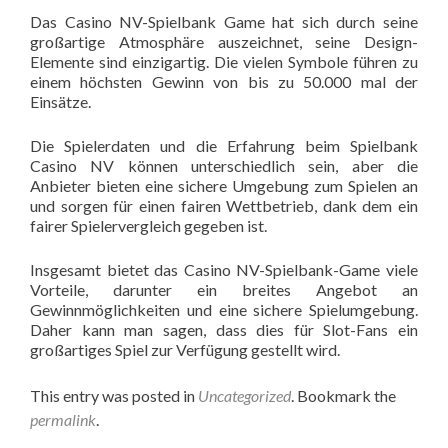
Das Casino NV-Spielbank Game hat sich durch seine
großartige Atmosphäre auszeichnet, seine Design-
Elemente sind einzigartig. Die vielen Symbole führen zu
einem höchsten Gewinn von bis zu 50.000 mal der
Einsätze.
Die Spielerdaten und die Erfahrung beim Spielbank
Casino NV können unterschiedlich sein, aber die
Anbieter bieten eine sichere Umgebung zum Spielen an
und sorgen für einen fairen Wettbetrieb, dank dem ein
fairer Spielervergleich gegeben ist.
Insgesamt bietet das Casino NV-Spielbank-Game viele
Vorteile, darunter ein breites Angebot an
Gewinnmöglichkeiten und eine sichere Spielumgebung.
Daher kann man sagen, dass dies für Slot-Fans ein
großartiges Spiel zur Verfügung gestellt wird.
This entry was posted in
Uncategorized
. Bookmark the
permalink
.