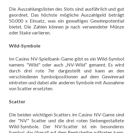
Die Auszahlungslisten des Slots sind ausführlich und gut
geordnet. Das höchste mögliche Auszahlgeld beträgt
50.000 x Einsatz, was ein gewaltiges Gewinnpotential
bietet. Die Zahlen können je nach verwendeter Münze
oder Stake variieren.
Wild-Symbole
Im Casino NV-Spielbank-Game gibt es ein Wild-Symbol
namens "Wild" oder auch „NV-Wild“ genannt. Es wird
durch drei rote 7er dargestellt und kann an den
verschiedenen Symbolpositionen auf dem Gewinnrad
eintreten und dabei alle anderen Symbole mit Ausnahme
von Scatter ersetzten.
Scatter
Die beiden wichtigen Scatters im Casino NV-Game sind
der "NV" Scatter und die drei roten Siebengestaltete
Wild-Symbole. Der NV-Scatter ist ein besonderes
Symbol, das überall auf dem Reelscheibe auftreten kann.