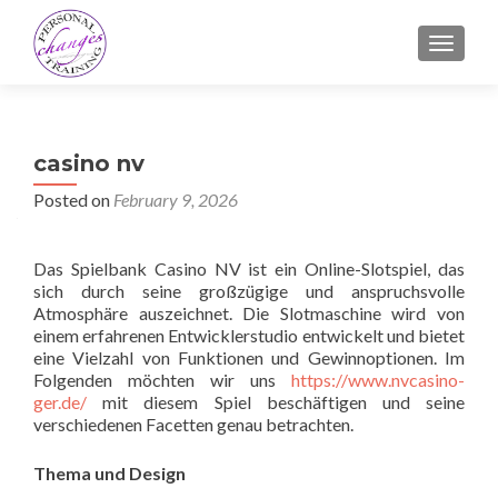
TOGGLE
casino nv
Posted on
February 9, 2026
Das Spielbank Casino NV ist ein Online-Slotspiel, das
sich durch seine großzügige und anspruchsvolle
Atmosphäre auszeichnet. Die Slotmaschine wird von
einem erfahrenen Entwicklerstudio entwickelt und bietet
eine Vielzahl von Funktionen und Gewinnoptionen. Im
Folgenden möchten wir uns
https://www.nvcasino-
ger.de/
mit diesem Spiel beschäftigen und seine
verschiedenen Facetten genau betrachten.
Thema und Design