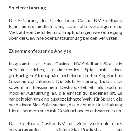
Spielererfahrung
Die Erfahrung der Spieler beim Casino NV-Spielbank
kann unterschiedlich sein, aber alle verbergen eine
Vielzahl von Gefühlen und Empfindungen wie Aufregung
über die Gewinne oder Enttäuschung bei den Verlusten.
Zusammenfassende Analyse
Insgesamt ist das Casino NV-Spielbank-Slot ein
aufschlussreiches, faszinierendes Spiel mit einer
großartigen Atmosphäre und einem breiten Angebot an
Gewinnmöglichkeiten. Die Slots-Erfahrung bietet sich
sowohl in klassischem Desktop-Betrieb als auch in
mobiler Ausführung an, die einfach zu bedienen ist. Es
handelt sich um eine ausgezeichnete Wahl für Spieler, die
nach einem Slot-Spiel suchen, das nicht nur Unterhaltung
bietet, sondern auch mit Gewinnchancen aufwarten kann.
Das Spielbank Casino NV hat viele Merkmale eines
hervorragenden Online-Slot-Produkts: ein