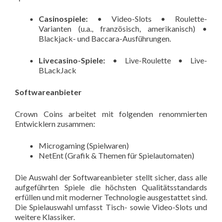
Casinospiele:
• Video-Slots • Roulette-
Varianten (u.a., französisch, amerikanisch) •
Blackjack- und Baccara-Ausführungen.
Livecasino-Spiele:
• Live-Roulette • Live-
BLackJack
Softwareanbieter
Crown Coins arbeitet mit folgenden renommierten
Entwicklern zusammen:
Microgaming (Spielwaren)
NetEnt (Grafik & Themen für Spielautomaten)
Die Auswahl der Softwareanbieter stellt sicher, dass alle
aufgeführten Spiele die höchsten Qualitätsstandards
erfüllen und mit moderner Technologie ausgestattet sind.
Die Spielauswahl umfasst Tisch- sowie Video-Slots und
weitere Klassiker.