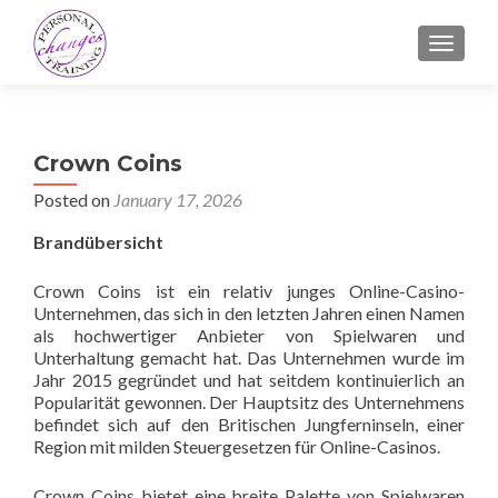
TOGGLE
Crown Coins
Posted on
January 17, 2026
Brandübersicht
Crown Coins ist ein relativ junges Online-Casino-
Unternehmen, das sich in den letzten Jahren einen Namen
als hochwertiger Anbieter von Spielwaren und
Unterhaltung gemacht hat. Das Unternehmen wurde im
Jahr 2015 gegründet und hat seitdem kontinuierlich an
Popularität gewonnen. Der Hauptsitz des Unternehmens
befindet sich auf den Britischen Jungferninseln, einer
Region mit milden Steuergesetzen für Online-Casinos.
Crown Coins bietet eine breite Palette von Spielwaren