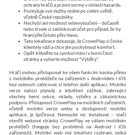
ochrany hráčů a právní normy v oblasti hazardu.
Poskytuje své služby online po celém světě,
včetně České republiky.
Nechybí ani možnost sebevyloučení – dočasně
nebo trvale si zablokovat účet pro případ, že by
hraní přerůstalo přes hlavu.
Tato lokalizace dokazuje, že CrownPlay si české
klientely váží a chce jim poskytnout komfort.
Opět klikněte na symbol mincí v horní části
stránky a vyberte možnost “Výběry”.
Hráči mohou přistupovat ke všem funkcím kasina přímo
z mobilního prohlížeče na zařízeních s Androidem i iOS
bez nutnosti zahlcovat si telefon další aplikací. Mobilní
verze nabízí plynulý a intuitivní zážitek, zahrnující
všechny herní sekce, vklady, výběry a zákaznickou
podporu. Přístupnost CrownPlay na mobilních zařízeních,
včetně mobilní verze webu a dostupnosti mobilní
aplikace, je špičková. Nemusíte nic instalovat – stačí
otevřít webové stránky CrownPlay ve vášem mobilním
prohlížeči (funguje bez problémů na Android i iOS
zařízeních). Mobilní web má intuitivní rozhraní, velká