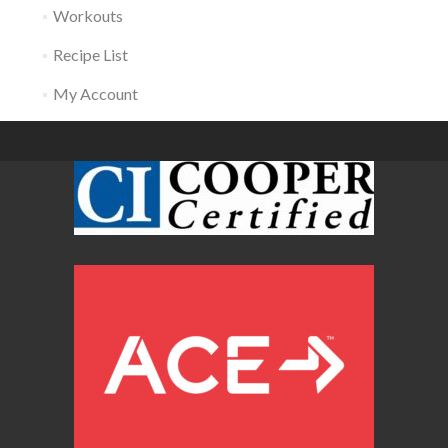
Workouts
Recipe List
My Account