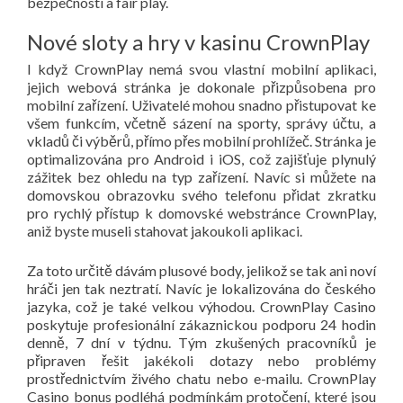
bezpečnosti a fair play.
Nové sloty a hry v kasinu CrownPlay
I když CrownPlay nemá svou vlastní mobilní aplikaci,
jejich webová stránka je dokonale přizpůsobena pro
mobilní zařízení. Uživatelé mohou snadno přistupovat ke
všem funkcím, včetně sázení na sporty, správy účtu, a
vkladů či výběrů, přímo přes mobilní prohlížeč. Stránka je
optimalizována pro Android i iOS, což zajišťuje plynulý
zážitek bez ohledu na typ zařízení. Navíc si můžete na
domovskou obrazovku svého telefonu přidat zkratku
pro rychlý přístup k domovské webstránce CrownPlay,
aniž byste museli stahovat jakoukoli aplikaci.
Za toto určitě dávám plusové body, jelikož se tak ani noví
hráči jen tak neztratí. Navíc je lokalizována do českého
jazyka, což je také velkou výhodou. CrownPlay Casino
poskytuje profesionální zákaznickou podporu 24 hodin
denně, 7 dní v týdnu. Tým zkušených pracovníků je
připraven řešit jakékoli dotazy nebo problémy
prostřednictvím živého chatu nebo e-mailu. CrownPlay
Casino bonus podléhá podmínkám protočení, které jsou