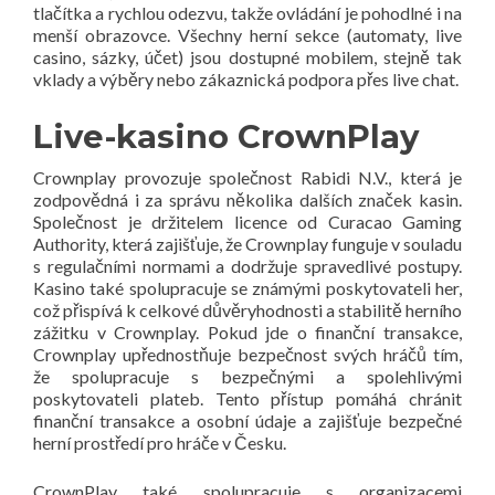
tlačítka a rychlou odezvu, takže ovládání je pohodlné i na
menší obrazovce. Všechny herní sekce (automaty, live
casino, sázky, účet) jsou dostupné mobilem, stejně tak
vklady a výběry nebo zákaznická podpora přes live chat.
Live-kasino CrownPlay
Crownplay provozuje společnost Rabidi N.V., která je
zodpovědná i za správu několika dalších značek kasin.
Společnost je držitelem licence od Curacao Gaming
Authority, která zajišťuje, že Crownplay funguje v souladu
s regulačními normami a dodržuje spravedlivé postupy.
Kasino také spolupracuje se známými poskytovateli her,
což přispívá k celkové důvěryhodnosti a stabilitě herního
zážitku v Crownplay. Pokud jde o finanční transakce,
Crownplay upřednostňuje bezpečnost svých hráčů tím,
že spolupracuje s bezpečnými a spolehlivými
poskytovateli plateb. Tento přístup pomáhá chránit
finanční transakce a osobní údaje a zajišťuje bezpečné
herní prostředí pro hráče v Česku.
CrownPlay také spolupracuje s organizacemi