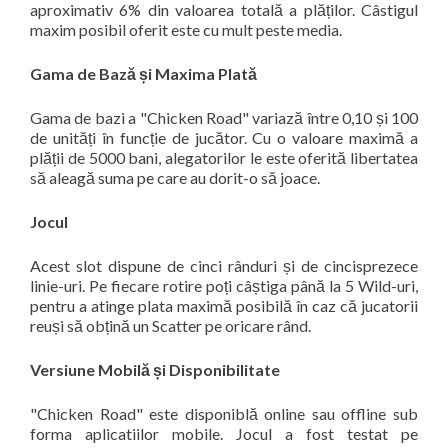
aproximativ 6% din valoarea totală a plăților. Câstigul
maxim posibil oferit este cu mult peste media.
Gama de Bază și Maxima Plată
Gama de bazi a "Chicken Road" variază între 0,10 și 100
de unități în funcție de jucător. Cu o valoare maximă a
plății de 5000 bani, alegatorilor le este oferită libertatea
să aleagă suma pe care au dorit-o să joace.
Jocul
Acest slot dispune de cinci rânduri și de cincisprezece
linie-uri. Pe fiecare rotire poți câștiga până la 5 Wild-uri,
pentru a atinge plata maximă posibilă în caz că jucatorii
reuși să obțină un Scatter pe oricare rând.
Versiune Mobilă și Disponibilitate
"Chicken Road" este disponiblă online sau offline sub
forma aplicatiilor mobile. Jocul a fost testat pe