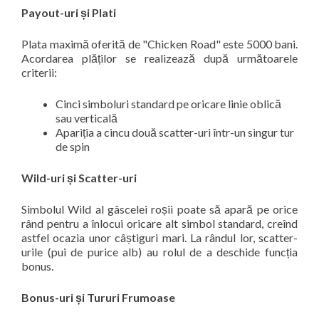
Payout-uri și Plati
Plata maximă oferită de "Chicken Road" este 5000 bani.
Acordarea plăților se realizează după următoarele
criterii:
Cinci simboluri standard pe oricare linie oblică
sau verticală
Apariția a cincu două scatter-uri într-un singur tur
de spin
Wild-uri și Scatter-uri
Simbolul Wild al gâscelei roșii poate să apară pe orice
rând pentru a înlocui oricare alt simbol standard, creînd
astfel ocazia unor câștiguri mari. La rândul lor, scatter-
urile (pui de purice alb) au rolul de a deschide funcția
bonus.
Bonus-uri și Tururi Frumoase