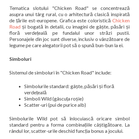
Tematica slotului "Chicken Road" se concentrează
asupra unui târg rural, cu o arhitectură clasică inspirată
de țările est-europene. Grafica este coloristică
Chicken
Road
și bogată în detalii, cu imagini de gâște, păsări și
floră verdețeală pe fundalul unor străzi pustii.
Personajele din joc sunt diverse, inclusiv o vânzătoare de
legume pe care alegatorii pot să o spună bun-bun la ei.
Simboluri
Sistemul de simboluri în "Chicken Road" include:
Simbolurile standard: gâște, păsări și floră
verdețeală
Simboli Wild (gâscuța roșie)
Scatter-uri (pui de purice alb)
Simbolurile Wild pot să înlocuiască oricare simbol
standard pentru a forma combinațiile câștigătoare. La
rândul lor, scatter-urile deschid funcția bonus a jocului.