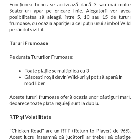
Funcțiunea bonus se activează dacă 3 sau mai multe
Scater-uri apar pe oricare linie. Alegatorii vor avea
posibilitatea să aleagă între 5, 10 sau 15 de tururi
frumoase, cu ocazia apariției a cel puțin unui simbol Wild
pe rândul vizibil.
Tururi Frumoase
Pe durata Tururilor Frumoase:
Toate plățile se multiplică cu 3
Gâscești roșii devin Wild-uri și pot să apară în
mod liber
Aceste tururi frumoase oferă ocazia unor câștiguri mari,
deoarece toate plata reșuieți sunt la dublu.
RTP și Volatilitate
"Chicken Road" are un RTP (Return to Player) de 96%.
Acest lucru înseamnă că jucătorii ar trebui să câștige