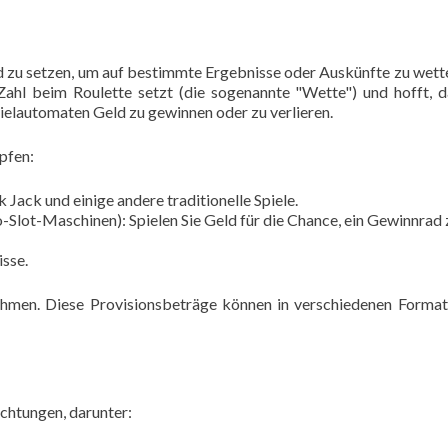
d zu setzen, um auf bestimmte Ergebnisse oder Auskünfte zu wett
ahl beim Roulette setzt (die sogenannte "Wette") und hofft, d
pielautomaten Geld zu gewinnen oder zu verlieren.
pfen:
k Jack und einige andere traditionelle Spiele.
-Slot-Maschinen): Spielen Sie Geld für die Chance, ein Gewinnrad 
sse.
nahmen. Diese Provisionsbeträge können in verschiedenen Forma
ichtungen, darunter: