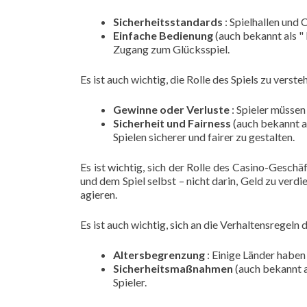
Sicherheitsstandards
: Spielhallen und
Einfache Bedienung
(auch bekannt als " 
Zugang zum Glücksspiel.
Es ist auch wichtig, die Rolle des Spiels zu verste
Gewinne oder Verluste
: Spieler müssen
Sicherheit und Fairness
(auch bekannt a
Spielen sicherer und fairer zu gestalten.
Es ist wichtig, sich der Rolle des Casino-Gesch
und dem Spiel selbst – nicht darin, Geld zu verd
agieren.
Es ist auch wichtig, sich an die Verhaltensregeln 
Altersbegrenzung
: Einige Länder haben
Sicherheitsmaßnahmen
(auch bekannt 
Spieler.