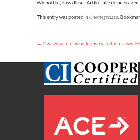
Wir hoffen, dass dieses Artikel alle deine Frage
This entry was posted in
Uncategorized
. Bookmar
Post
←
Overview of Casino Industry in Italia: Laws, H
navigation