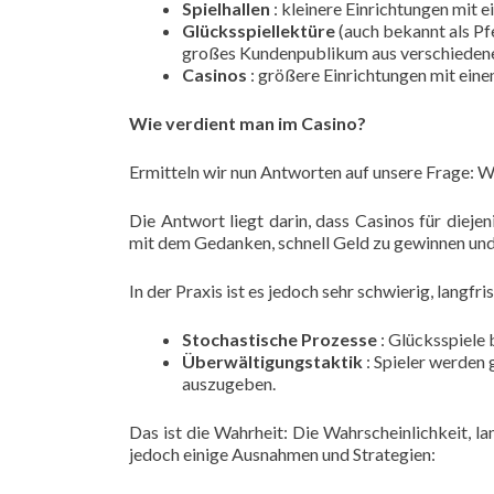
Spielhallen
: kleinere Einrichtungen mit
Glücksspiellektüre
(auch bekannt als Pf
großes Kundenpublikum aus verschiedene
Casinos
: größere Einrichtungen mit ein
Wie verdient man im Casino?
Ermitteln wir nun Antworten auf unsere Frage: W
Die Antwort liegt darin, dass Casinos für dieje
mit dem Gedanken, schnell Geld zu gewinnen und
In der Praxis ist es jedoch sehr schwierig, langfr
Stochastische Prozesse
: Glücksspiele
Überwältigungstaktik
: Spieler werden 
auszugeben.
Das ist die Wahrheit: Die Wahrscheinlichkeit, la
jedoch einige Ausnahmen und Strategien: