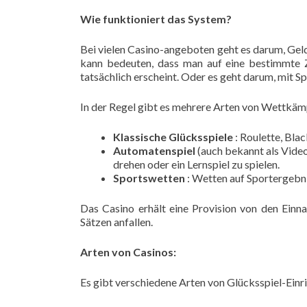
Wie funktioniert das System?
Bei vielen Casino-angeboten geht es darum, Gel
kann bedeuten, dass man auf eine bestimmte Z
tatsächlich erscheint. Oder es geht darum, mit S
In der Regel gibt es mehrere Arten von Wettkäm
Klassische Glücksspiele
: Roulette, Blac
Automatenspiel
(auch bekannt als Video
drehen oder ein Lernspiel zu spielen.
Sportswetten
: Wetten auf Sportergebni
Das Casino erhält eine Provision von den Ein
Sätzen anfallen.
Arten von Casinos:
Es gibt verschiedene Arten von Glücksspiel-Einr