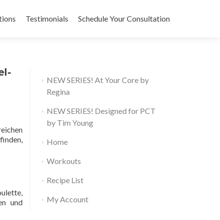
tions
Testimonials
Schedule Your Consultation
el-
NEW SERIES! At Your Core by
Regina
NEW SERIES! Designed for PCT
by Tim Young
reichen
finden,
Home
Workouts
Recipe List
ulette,
My Account
en und