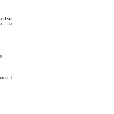
en. Das
ass sie
zu
ten und