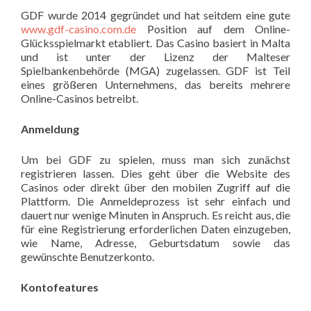
GDF wurde 2014 gegründet und hat seitdem eine gute
www.gdf-casino.com.de
Position auf dem Online-
Glücksspielmarkt etabliert. Das Casino basiert in Malta
und ist unter der Lizenz der Malteser
Spielbankenbehörde (MGA) zugelassen. GDF ist Teil
eines größeren Unternehmens, das bereits mehrere
Online-Casinos betreibt.
Anmeldung
Um bei GDF zu spielen, muss man sich zunächst
registrieren lassen. Dies geht über die Website des
Casinos oder direkt über den mobilen Zugriff auf die
Plattform. Die Anmeldeprozess ist sehr einfach und
dauert nur wenige Minuten in Anspruch. Es reicht aus, die
für eine Registrierung erforderlichen Daten einzugeben,
wie Name, Adresse, Geburtsdatum sowie das
gewünschte Benutzerkonto.
Kontofeatures