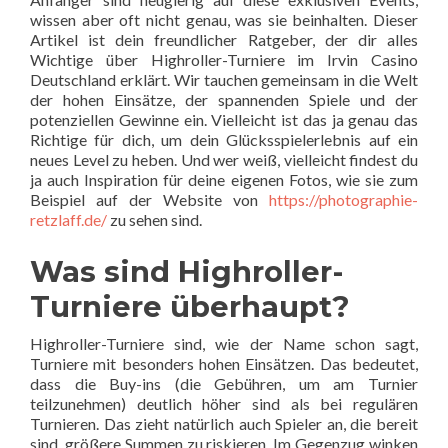
wissen aber oft nicht genau, was sie beinhalten. Dieser
Artikel ist dein freundlicher Ratgeber, der dir alles
Wichtige über Highroller-Turniere im Irvin Casino
Deutschland erklärt. Wir tauchen gemeinsam in die Welt
der hohen Einsätze, der spannenden Spiele und der
potenziellen Gewinne ein. Vielleicht ist das ja genau das
Richtige für dich, um dein Glücksspielerlebnis auf ein
neues Level zu heben. Und wer weiß, vielleicht findest du
ja auch Inspiration für deine eigenen Fotos, wie sie zum
Beispiel auf der Website von
https://photographie-
retzlaff.de/
zu sehen sind.
Was sind Highroller-
Turniere überhaupt?
Highroller-Turniere sind, wie der Name schon sagt,
Turniere mit besonders hohen Einsätzen. Das bedeutet,
dass die Buy-ins (die Gebühren, um am Turnier
teilzunehmen) deutlich höher sind als bei regulären
Turnieren. Das zieht natürlich auch Spieler an, die bereit
sind, größere Summen zu riskieren. Im Gegenzug winken