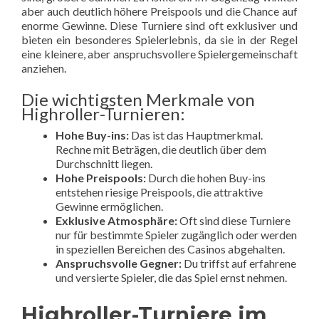
aber auch deutlich höhere Preispools und die Chance auf
enorme Gewinne. Diese Turniere sind oft exklusiver und
bieten ein besonderes Spielerlebnis, da sie in der Regel
eine kleinere, aber anspruchsvollere Spielergemeinschaft
anziehen.
Die wichtigsten Merkmale von
Highroller-Turnieren:
Hohe Buy-ins:
Das ist das Hauptmerkmal.
Rechne mit Beträgen, die deutlich über dem
Durchschnitt liegen.
Hohe Preispools:
Durch die hohen Buy-ins
entstehen riesige Preispools, die attraktive
Gewinne ermöglichen.
Exklusive Atmosphäre:
Oft sind diese Turniere
nur für bestimmte Spieler zugänglich oder werden
in speziellen Bereichen des Casinos abgehalten.
Anspruchsvolle Gegner:
Du triffst auf erfahrene
und versierte Spieler, die das Spiel ernst nehmen.
Highroller-Turniere im