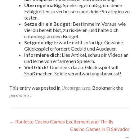
Übe regelmäßig:
Spiele regelmäßig, um deine
Fähigkeiten zu verbessern und deine Strategien zu
testen.
Setze dir ein Budget:
Bestimme im Voraus, wie
viel du bereit bist, zu riskieren, und halte dich
unbedingt an dein Budget.
Sei geduldig:
Erwarte nicht sofortige Gewinne.
Glücksspiel erfordert Geduld und Ausdauer.
Informiere dich:
Lies Artikel, schau dir Videos an
und lerne von erfahrenen Spielern.
Viel Glück!
Und denk daran, Glücksspiel soll
Spaß machen. Spiele verantwortungsbewusst!
This entry was posted in
Uncategorized
. Bookmark the
permalink
.
Post
←
Roulette Casino Games Excitement and Thrills
Casino Games in El Salvador
navigation
→