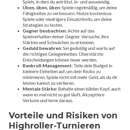
Spiels, in dem du antrittst, in- und auswendig.
Üben, üben, üben:
Spiele regelmäßig, um deine
Fähigkeiten zu verbessern. Nutze kostenlose
Spiele oder niedrigere Einsatzlimits, um deine
Strategien zu testen.
Gegner beobachten:
Achte auf das
Spielverhalten deiner Gegner. Versuche, ihre
Stärken und Schwächen zu erkennen.
Geduld bewahren:
Sei geduldig und warte auf
die richtigen Gelegenheiten. Überstürzte
Entscheidungen können teuer werden.
Bankroll-Management:
Teile dein Budget in
kleinere Einheiten auf, um dein Risiko zu
minimieren. Spiele nicht mit mehr Geld, als du dir
leisten kannst zu verlieren.
Mentale Stärke:
Behalte einen kühlen Kopf, auch
wenn es mal nicht so gut läuft. Akzeptiere
Verluste und lerne daraus.
Vorteile und Risiken von
Highroller-Turnieren