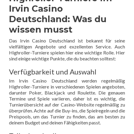
Irvin Casino
Deutschland: Was du
wissen musst
Das Irvin Casino Deutschland ist bekannt für seine
vielfältigen Angebote und exzellenten Service. Auch
Highroller-Turniere spielen hier eine wichtige Rolle. Hier
sind einige wichtige Punkte, die du beachten solltest:
Verfügbarkeit und Auswahl
Im Irvin Casino Deutschland werden regelmäßig
Highroller-Turniere in verschiedenen Spielen angeboten,
darunter Poker, Blackjack und Roulette. Die genauen
Termine und Spiele variieren, daher ist es wichtig, die
Turnierübersicht auf der Casino-Website regelmäßig zu
überprüfen. Achte auf die Buy-ins, die Spielregeln und die
Preispools, um das Turnier zu finden, das am besten zu
deinem Budget und deinen Fähigkeiten passt.