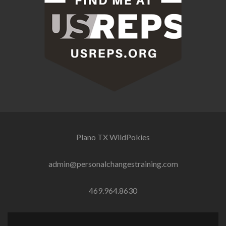
Plano TX
WildPokies
admin@personalchangestraining.com
469.964.8630