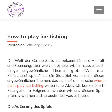
TOGGLE
how to play ice fishing
Posted on
February 9, 2026
Die Welt der Casino-Slots ist bekannt für ihre Vielfalt
und Spannung, aber wie viele Spieler wissen, dass es auch
einige ungewöhnliche Themen gibt. "Wie man
Eisfischerei spielt" ist ein Slotspiel von einem dieser
ungewöhnlichen Themen, das sich auf die harsche
where
can i play ice fishing
winterliche Aktivität konzentriert:
Eisangeln. Im Folgenden werden wir uns diesem Spiel
intensiv widmen und herausfinden, was es bietet.
Die Äußerung des Spiels