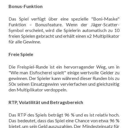
Bonus-Funktion
Das Spiel verfügt über eine spezielle "Boni-Maske"
Funktion – Bonusfeature. Wenn der Jäger-Scatter-
Symbol erscheint, wird die Spielerin automatisch zu 10
freien Spielen gebracht und erhält einen x2 Multiplikator
für alle Gewinne.
Freie Spiele
Die Freispiel-Runde ist ein hervorragender Weg, um in
"Wie man Eisfischerei spielt" einige wertvolle Gelder zu
gewinnen. Der Spieler kann während dieser Runden bis zu
50x seinen Einsatzgewinn vervierfachen und gleichzeitig
den Multiplikator verdoppeln.
RTP, Volatilität und Betragsbereich
Das RTP des Spiels beträgt 96 % und es ist relativ hoch.
Das bedeutet, dass das Spiel eine Chance von etwa 96 %
bietet, um sein Geld auszuzahlen. Der Mindesteinsatz für