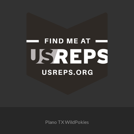
Plano TX
WildPokies