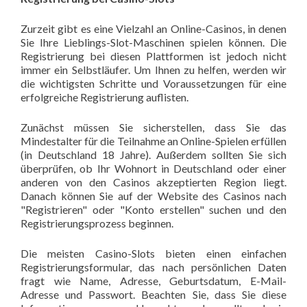
Zurzeit gibt es eine Vielzahl an Online-Casinos, in denen
Sie Ihre Lieblings-Slot-Maschinen spielen können. Die
Registrierung bei diesen Plattformen ist jedoch nicht
immer ein Selbstläufer. Um Ihnen zu helfen, werden wir
die wichtigsten Schritte und Voraussetzungen für eine
erfolgreiche Registrierung auflisten.
Zunächst müssen Sie sicherstellen, dass Sie das
Mindestalter für die Teilnahme an Online-Spielen erfüllen
(in Deutschland 18 Jahre). Außerdem sollten Sie sich
überprüfen, ob Ihr Wohnort in Deutschland oder einer
anderen von den Casinos akzeptierten Region liegt.
Danach können Sie auf der Website des Casinos nach
"Registrieren" oder "Konto erstellen" suchen und den
Registrierungsprozess beginnen.
Die meisten Casino-Slots bieten einen einfachen
Registrierungsformular, das nach persönlichen Daten
fragt wie Name, Adresse, Geburtsdatum, E-Mail-
Adresse und Passwort. Beachten Sie, dass Sie diese