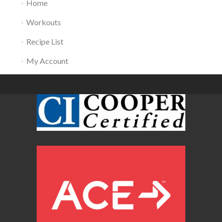
Home
Workouts
Recipe List
My Account