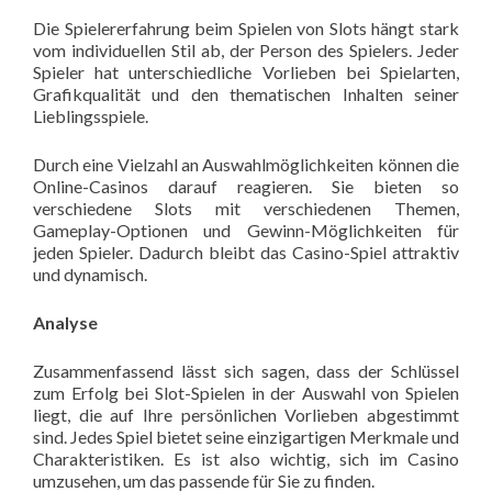
Die Spielererfahrung beim Spielen von Slots hängt stark
vom individuellen Stil ab, der Person des Spielers. Jeder
Spieler hat unterschiedliche Vorlieben bei Spielarten,
Grafikqualität und den thematischen Inhalten seiner
Lieblingsspiele.
Durch eine Vielzahl an Auswahlmöglichkeiten können die
Online-Casinos darauf reagieren. Sie bieten so
verschiedene Slots mit verschiedenen Themen,
Gameplay-Optionen und Gewinn-Möglichkeiten für
jeden Spieler. Dadurch bleibt das Casino-Spiel attraktiv
und dynamisch.
Analyse
Zusammenfassend lässt sich sagen, dass der Schlüssel
zum Erfolg bei Slot-Spielen in der Auswahl von Spielen
liegt, die auf Ihre persönlichen Vorlieben abgestimmt
sind. Jedes Spiel bietet seine einzigartigen Merkmale und
Charakteristiken. Es ist also wichtig, sich im Casino
umzusehen, um das passende für Sie zu finden.