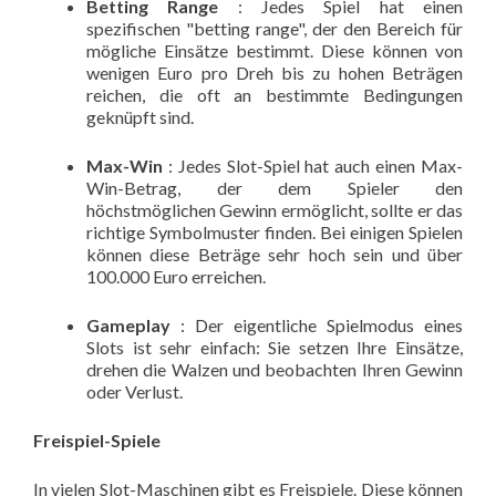
Betting Range
: Jedes Spiel hat einen
spezifischen "betting range", der den Bereich für
mögliche Einsätze bestimmt. Diese können von
wenigen Euro pro Dreh bis zu hohen Beträgen
reichen, die oft an bestimmte Bedingungen
geknüpft sind.
Max-Win
: Jedes Slot-Spiel hat auch einen Max-
Win-Betrag, der dem Spieler den
höchstmöglichen Gewinn ermöglicht, sollte er das
richtige Symbolmuster finden. Bei einigen Spielen
können diese Beträge sehr hoch sein und über
100.000 Euro erreichen.
Gameplay
: Der eigentliche Spielmodus eines
Slots ist sehr einfach: Sie setzen Ihre Einsätze,
drehen die Walzen und beobachten Ihren Gewinn
oder Verlust.
Freispiel-Spiele
In vielen Slot-Maschinen gibt es Freispiele. Diese können