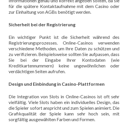
Informationen genau und korrekt angeben sollten, da sie
für die spätere Kontaktaufnahme mit dem Casino oder
zur Einhaltung von AGBs benötigt werden.
Sicherheit bei der Registrierung
Ein wichtiger Punkt ist die Sicherheit während des
Registrierungsprozesses. Online-Casinos verwenden
verschiedene Methoden, um Ihre Daten zu schützen und
zu verifizieren. Beispielsweise sollten Sie aufpassen, dass
Sie bei der Eingabe Ihrer Kontodaten (wie
Kreditkartennummern) keine ungewöhnlichen oder
verdächtigen Seiten aufrufen.
Design und Einbindung in Casino-Plattformen
Die Integration von Slots in Online-Casinos ist oft sehr
vielfältig. Viele Slots haben ein individuelles Design, das
die Spieler sofort anspricht und zum Spielen animiert. Die
Grafikqualität der Spiele kann sehr hoch sein, mit
sorgfältig ausgewählten Farben und Formen.