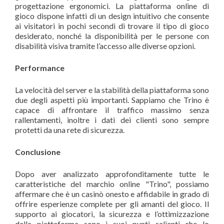
progettazione ergonomici. La piattaforma online di
gioco dispone infatti di un design intuitivo che consente
ai visitatori in pochi secondi di trovare il tipo di gioco
desiderato, nonché la disponibilità per le persone con
disabilità visiva tramite l’accesso alle diverse opzioni.
Performance
La velocità del server e la stabilità della piattaforma sono
due degli aspetti più importanti. Sappiamo che Trino è
capace di affrontare il traffico massimo senza
rallentamenti, inoltre i dati dei clienti sono sempre
protetti da una rete di sicurezza.
Conclusione
Dopo aver analizzato approfonditamente tutte le
caratteristiche del marchio online "Trino", possiamo
affermare che è un casinò onesto e affidabile in grado di
offrire esperienze complete per gli amanti del gioco. Il
supporto ai giocatori, la sicurezza e l’ottimizzazione
della piattaforma sono i suoi punti salienti che lo