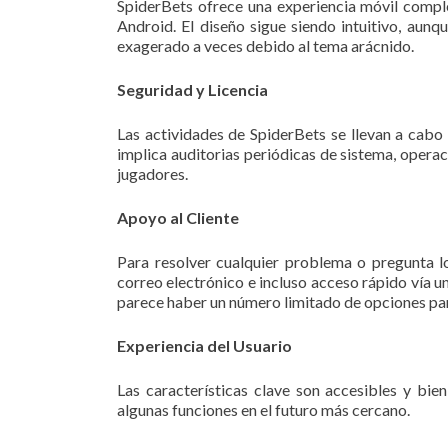
SpiderBets ofrece una experiencia móvil complet
Android. El diseño sigue siendo intuitivo, aun
exagerado a veces debido al tema arácnido.
Seguridad y Licencia
Las actividades de SpiderBets se llevan a cabo
implica auditorias periódicas de sistema, opera
jugadores.
Apoyo al Cliente
Para resolver cualquier problema o pregunta 
correo electrónico e incluso acceso rápido vía u
parece haber un número limitado de opciones para
Experiencia del Usuario
Las características clave son accesibles y bi
algunas funciones en el futuro más cercano.