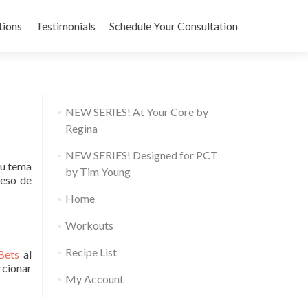
tions
Testimonials
Schedule Your Consultation
NEW SERIES! At Your Core by
Regina
NEW SERIES! Designed for PCT
su tema
by Tim Young
ceso de
Home
Workouts
Recipe List
Bets
al
rcionar
My Account