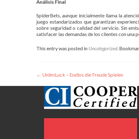
Análisis Final
SpiderBets, aunque inicialmente llama la atenci
juego estandarizados que garantizan experienc
sobre seguridad o calidad del servicio. Sin emb
satisfacer las demandas de los clientes con una 
This entry was posted in
Uncategorized
. Bookmar
Post
←
UnlimLuck – Endlos die Freude Spielen
navigation