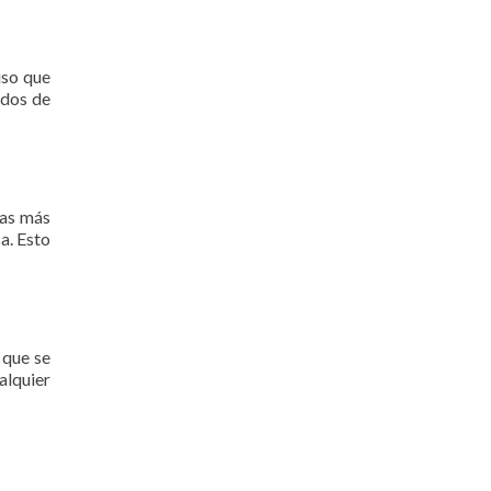
uso que
odos de
ías más
a. Esto
 que se
alquier