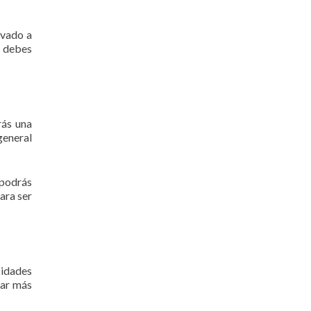
evado a
 debes
rás una
general
 podrás
ara ser
sidades
rar más