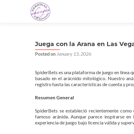
Juega con la Arana en Las Veg
Posted on
January 13, 2026
SpiderBets es una plataforma de juego en línea q
basado en el arácnido mitológico. Nuestro anál
registro hasta las características de cuenta y 
Resumen General
SpiderBets se estableció recientemente como
famoso aránida. Aunque parece inspirarse en l
experiencia de juego bajo licencia válida y superv