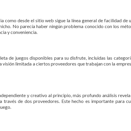
a como desde el sitio web sigue la línea general de facilidad de 
e nicho. No parecía haber ningún problema conocido con los mét
ncia y conveniencia.
ta de juegos disponibles para su disfrute, incluidas las categor
a visión limitada a ciertos proveedores que trabajan con la empres
dependiente y creativo al principio, más profundo análisis revela
a través de dos proveedores. Este hecho es importante para cu
juego.