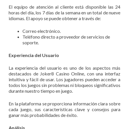
El equipo de atención al cliente está disponible las 24
horas del día, los 7 días de la semana en un total de nueve
idiomas. El apoyo se puede obtener a través de:
Correo electrónico.
Teléfono directo a proveedor de servicios de
soporte.
Experiencia del Usuario
La experiencia del usuario es uno de los aspectos más
destacados de Joker8 Casino Online, con una interfaz
intuitiva y fácil de usar. Los jugadores pueden acceder a
todos los juegos sin problemas ni bloqueos significativos
durante nuestro tiempo en juego.
En la plataforma se proporciona información clara sobre
cada juego, sus características clave y consejos para
ganar más probabilidades de éxito.
Análisis