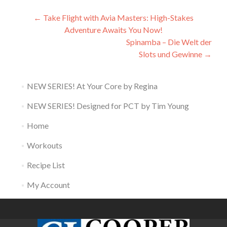
Post
←
Take Flight with Avia Masters: High-Stakes
Adventure Awaits You Now!
navigation
Spinamba – Die Welt der
Slots und Gewinne
→
NEW SERIES! At Your Core by Regina
NEW SERIES! Designed for PCT by Tim Young
Home
Workouts
Recipe List
My Account