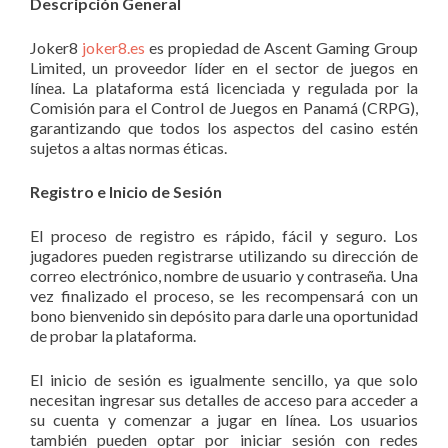
Descripción General
Joker8
joker8.es
es propiedad de Ascent Gaming Group
Limited, un proveedor líder en el sector de juegos en
línea. La plataforma está licenciada y regulada por la
Comisión para el Control de Juegos en Panamá (CRPG),
garantizando que todos los aspectos del casino estén
sujetos a altas normas éticas.
Registro e Inicio de Sesión
El proceso de registro es rápido, fácil y seguro. Los
jugadores pueden registrarse utilizando su dirección de
correo electrónico, nombre de usuario y contraseña. Una
vez finalizado el proceso, se les recompensará con un
bono bienvenido sin depósito para darle una oportunidad
de probar la plataforma.
El inicio de sesión es igualmente sencillo, ya que solo
necesitan ingresar sus detalles de acceso para acceder a
su cuenta y comenzar a jugar en línea. Los usuarios
también pueden optar por iniciar sesión con redes