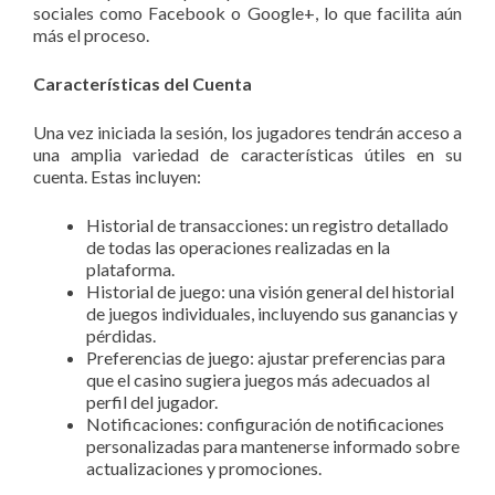
sociales como Facebook o Google+, lo que facilita aún
más el proceso.
Características del Cuenta
Una vez iniciada la sesión, los jugadores tendrán acceso a
una amplia variedad de características útiles en su
cuenta. Estas incluyen:
Historial de transacciones: un registro detallado
de todas las operaciones realizadas en la
plataforma.
Historial de juego: una visión general del historial
de juegos individuales, incluyendo sus ganancias y
pérdidas.
Preferencias de juego: ajustar preferencias para
que el casino sugiera juegos más adecuados al
perfil del jugador.
Notificaciones: configuración de notificaciones
personalizadas para mantenerse informado sobre
actualizaciones y promociones.