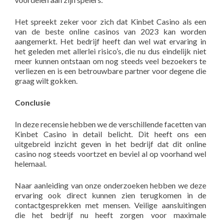
Het spreekt zeker voor zich dat Kinbet Casino als een
van de beste online casinos van 2023 kan worden
aangemerkt. Het bedrijf heeft dan wel wat ervaring in
het geleden met allerlei risico’s, die nu dus eindelijk niet
meer kunnen ontstaan om nog steeds veel bezoekers te
verliezen en is een betrouwbare partner voor degene die
graag wilt gokken.
Conclusie
In deze recensie hebben we de verschillende facetten van
Kinbet Casino in detail belicht. Dit heeft ons een
uitgebreid inzicht geven in het bedrijf dat dit online
casino nog steeds voortzet en beviel al op voorhand wel
helemaal.
Naar aanleiding van onze onderzoeken hebben we deze
ervaring ook direct kunnen zien terugkomen in de
contactgesprekken met mensen. Veilige aansluitingen
die het bedrijf nu heeft zorgen voor maximale