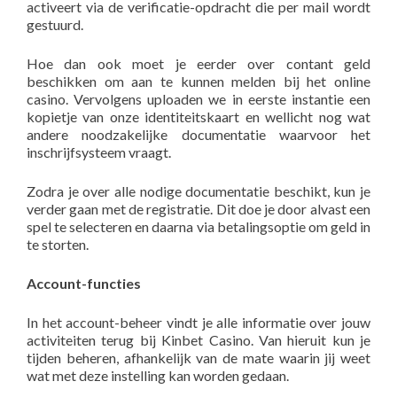
activeert via de verificatie-opdracht die per mail wordt
gestuurd.
Hoe dan ook moet je eerder over contant geld
beschikken om aan te kunnen melden bij het online
casino. Vervolgens uploaden we in eerste instantie een
kopietje van onze identiteitskaart en wellicht nog wat
andere noodzakelijke documentatie waarvoor het
inschrijfsysteem vraagt.
Zodra je over alle nodige documentatie beschikt, kun je
verder gaan met de registratie. Dit doe je door alvast een
spel te selecteren en daarna via betalingsoptie om geld in
te storten.
Account-functies
In het account-beheer vindt je alle informatie over jouw
activiteiten terug bij Kinbet Casino. Van hieruit kun je
tijden beheren, afhankelijk van de mate waarin jij weet
wat met deze instelling kan worden gedaan.