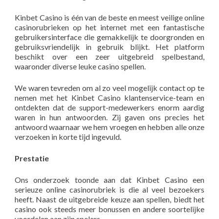
Kinbet Casino is één van de beste en meest veilige online
casinorubrieken op het internet met een fantastische
gebruikersinterface die gemakkelijk te doorgronden en
gebruiksvriendelijk in gebruik blijkt. Het platform
beschikt over een zeer uitgebreid spelbestand,
waaronder diverse leuke casino spellen.
We waren tevreden om al zo veel mogelijk contact op te
nemen met het Kinbet Casino klantenservice-team en
ontdekten dat de support-medewerkers enorm aardig
waren in hun antwoorden. Zij gaven ons precies het
antwoord waarnaar we hem vroegen en hebben alle onze
verzoeken in korte tijd ingevuld.
Prestatie
Ons onderzoek toonde aan dat Kinbet Casino een
serieuze online casinorubriek is die al veel bezoekers
heeft. Naast de uitgebreide keuze aan spellen, biedt het
casino ook steeds meer bonussen en andere soortelijke
voordelen aan zijn spelers.