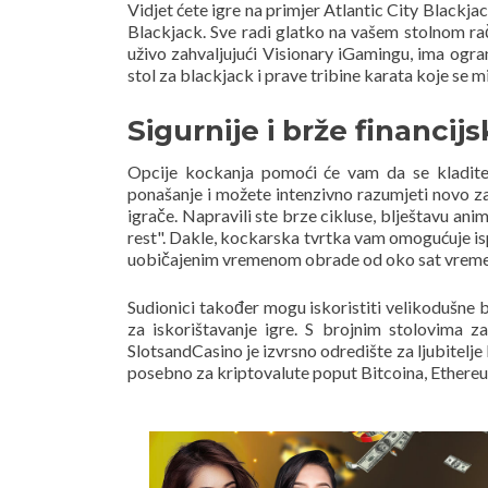
Vidjet ćete igre na primjer Atlantic City Blackja
Blackjack. Sve radi glatko na vašem stolnom ra
uživo zahvaljujući Visionary iGamingu, ima ogr
stol za blackjack i prave tribine karata koje se mi
Sigurnije i brže financij
Opcije kockanja pomoći će vam da se kladite 
ponašanje i možete intenzivno razumjeti novo za
igrače. Napravili ste brze cikluse, blještavu ani
rest". Dakle, kockarska tvrtka vam omogućuje isp
uobičajenim vremenom obrade od oko sat vreme
Sudionici također mogu iskoristiti velikodušne 
za iskorištavanje igre. S brojnim stolovima 
SlotsandCasino je izvrsno odredište za ljubitelj
posebno za kriptovalute poput Bitcoina, Ethereu