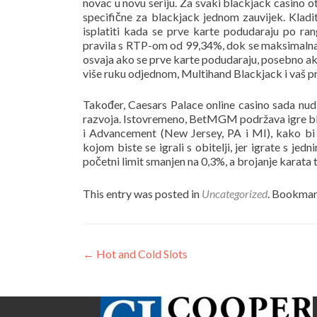
novac u novu seriju. Za svaki blackjack casino 
specifične za blackjack jednom zauvijek. Kladi
isplatiti kada se prve karte podudaraju po ran
pravila s RTP-om od 99,34%, dok se maksimalna
osvaja ako se prve karte podudaraju, posebno ako s
više ruku odjednom, Multihand Blackjack i vaš prv
Također, Caesars Palace online casino sada nudi i
razvoja. Istovremeno, BetMGM podržava igre bl
i Advancement (New Jersey, PA i MI), kako bi p
kojom biste se igrali s obitelji, jer igrate s je
početni limit smanjen na 0,3%, a brojanje karata t
This entry was posted in
Uncategorized
. Bookmar
Post
←
Hot and Cold Slots
navigation