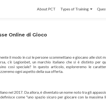
Skip
to
About PCT
Types of Training
Ques
content
se Online di Gioco
mente il modo in cui le persone scommettano e giocano alle slot m
rsa, c’è Legionbet, un marchio italiano che si è distinto per qu
no così speciale? In questo articolo, esploreremo le caratter
izzeremo ogni aspetto della sua offerta.
liano nel 2017. Da allora, è diventato un nome noto tra gli appassio
 definisce come "uno spazio sicuro per giocare con la massima li