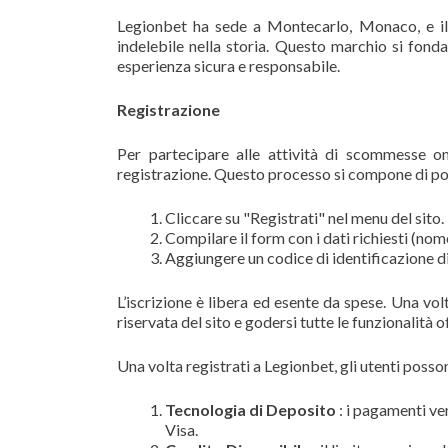
Legionbet ha sede a Montecarlo, Monaco, e il
indelebile nella storia. Questo marchio si fonda
esperienza sicura e responsabile.
Registrazione
Per partecipare alle attività di scommesse on
registrazione. Questo processo si compone di poc
Cliccare su "Registrati" nel menu del sito.
Compilare il form con i dati richiesti (no
Aggiungere un codice di identificazione di
L’iscrizione è libera ed esente da spese. Una vol
riservata del sito e godersi tutte le funzionalità 
Una volta registrati a Legionbet, gli utenti posso
Tecnologia di Deposito
: i pagamenti ve
Visa.