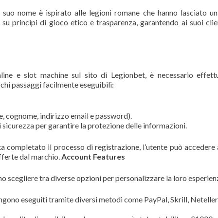
 suo nome è ispirato alle legioni romane che hanno lasciato u
 su principi di gioco etico e trasparenza, garantendo ai suoi clie
line e slot machine sul sito di Legionbet, è necessario effett
hi passaggi facilmente eseguibili:
me, cognome, indirizzo email e password).
 sicurezza per garantire la protezione delle informazioni.
ta completato il processo di registrazione, l’utente può accedere a
offerte dal marchio.
Account Features
no scegliere tra diverse opzioni per personalizzare la loro esperien
ngono eseguiti tramite diversi metodi come PayPal, Skrill, Neteller