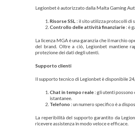
Legionbet è autorizzato dalla Malta Gaming Author
Risorse SSL
: il sito utilizza protocolli d
Controllo delle attività finanziarie
: è 
La licenza MGA è una garanzia che il marchio opera
del brand. Oltre a ciò, Legionbet mantiene rap
protezione dei dati degli utenti.
Supporto clienti
Il supporto tecnico di Legionbet è disponibile 24/
Chat in tempo reale
: gli utenti possono
istantanee.
Telefono
: un numero specifico è a dispos
La reperibilità del supporto garantito da Legion
ricevere assistenza in modo veloce e efficace.