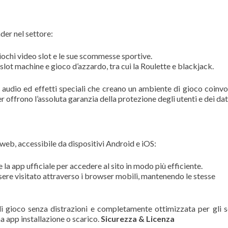
der nel settore:
iochi video slot e le sue scommesse sportive.
 slot machine e gioco d’azzardo, tra cui la Roulette e blackjack.
a, audio ed effetti speciali che creano un ambiente di gioco coinvo
er offrono l’assoluta garanzia della protezione degli utenti e dei dat
web, accessibile da dispositivi Android e iOS:
e la app ufficiale per accedere al sito in modo più efficiente.
essere visitato attraverso i browser mobili, mantenendo le stesse
i gioco senza distrazioni e completamente ottimizzata per gli 
na app installazione o scarico.
Sicurezza & Licenza