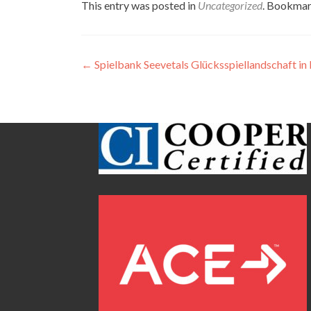
This entry was posted in
Uncategorized
. Bookmar
Post
←
Spielbank Seevetals Glücksspiellandschaft in
navigation