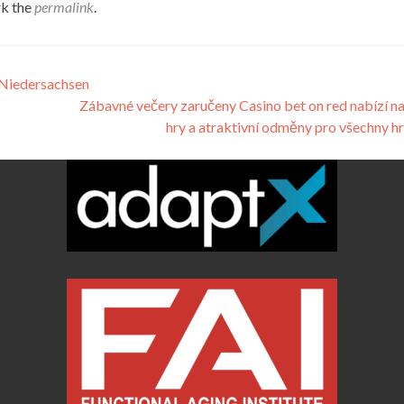
k the
permalink
.
 Niedersachsen
Zábavné večery zaručeny Casino bet on red nabízí n
hry a atraktivní odměny pro všechny h