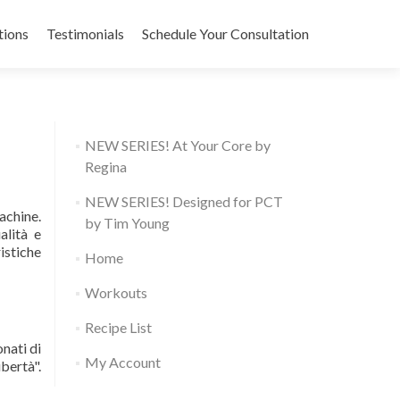
tions
Testimonials
Schedule Your Consultation
NEW SERIES! At Your Core by
Regina
NEW SERIES! Designed for PCT
achine.
by Tim Young
alità e
istiche
Home
Workouts
Recipe List
nati di
My Account
bertà".