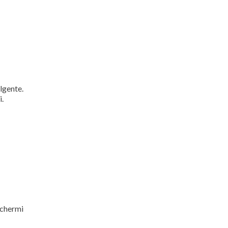
lgente.
i.
schermi