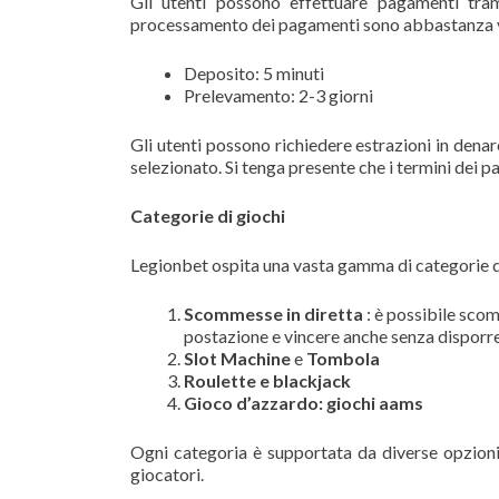
Gli utenti possono effettuare pagamenti tram
processamento dei pagamenti sono abbastanza v
Deposito: 5 minuti
Prelevamento: 2-3 giorni
Gli utenti possono richiedere estrazioni in denar
selezionato. Si tenga presente che i termini dei 
Categorie di giochi
Legionbet ospita una vasta gamma di categorie di 
Scommesse in diretta
: è possibile scom
postazione e vincere anche senza disporr
Slot Machine
e
Tombola
Roulette e blackjack
Gioco d’azzardo: giochi aams
Ogni categoria è supportata da diverse opzioni
giocatori.