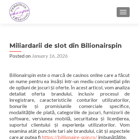
TOGGLE
Miliardarii de slot din Bilionairspin
Posted on
January 16, 2026
Bilionairspin este o marcă de casinos online care a făcut
un nume pentru ea însăși într-un mediu concurențial plin
de opțiuni de jocuri și oferte. În acest articol, vom analiza
detaliat oferta brandului, inclusiv procesul de
înregistrare, caracteristicile conturilor utilizatorilor,
bonurile și promisiunile comerciale specifice,
modalitățile de plată, categoriile de jocuri, furnizorii de
software, versiunea mobilă, securitatea și licențierea,
suportul clientului și experiența utilizatorilor. Vom
examina atât punctele tari ale brandului, cât și aspectele
care ar putea fi
https://billionaire-spin.ro/
îmbunătățite.