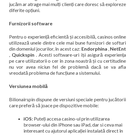
jucăm ar atrage mai mulți clienți care doresc să exploreze
diferite opțiuni.
Furnizorii software
Pentru o experiență eficientă și accesibilă, casinos online
utilizează unele dintre cele mai bune furnizori de softuri
din domeniul jocurilor, în acest caz:
Endorphina
,
NetEnt
,
Quickspin
. Acesti software-uri își asigură experiența
pe care utilizatorii o cer în zona noastră și cu certitudine
nu vor avea niciun fel de problemă dacă se va afla
vreodată problema de funcțiune a sistemului.
Versiunea mobilă
Bilionairspin dispune de versiuni speciale pentru jucătorii
care preferă să joace pe dispozitive mobile:
iOS:
Puteți accesa casino-ul prin utilizarea
browser-ului din iPhone sau iPad, dar si ceva mai
interesant cu ajutorul aplicației instalată direct în