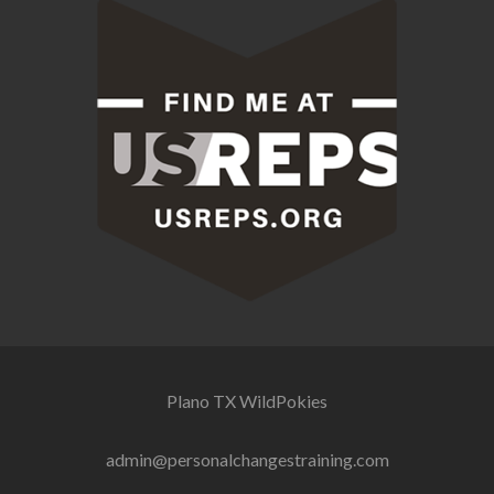
Plano TX
WildPokies
admin@personalchangestraining.com