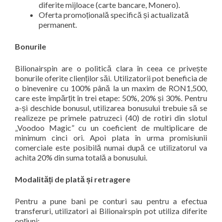
diferite mijloace (carte bancare, Monero).
Oferta promoțională specifică și actualizată
permanent.
Bonurile
Bilionairspin are o politică clara în ceea ce privește
bonurile oferite clienților săi. Utilizatorii pot beneficia de
o binevenire cu 100% până la un maxim de RON1,500,
care este împărțit în trei etape: 50%, 20% și 30%. Pentru
a-și deschide bonusul, utilizarea bonusului trebuie să se
realizeze pe primele patruzeci (40) de rotiri din slotul
„Voodoo Magic” cu un coeficient de multiplicare de
minimum cinci ori. Apoi plata în urma promisiunii
comerciale este posibilă numai după ce utilizatorul va
achita 20% din suma totală a bonusului.
Modalități de plată și retragere
Pentru a pune bani pe conturi sau pentru a efectua
transferuri, utilizatori ai Bilionairspin pot utiliza diferite
opțiuni: