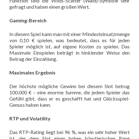
Funktion sind die Wilds-Scatter (Wald)-Symbole sehr
gefragt und haben einen großen Wert.
Gaming-Bereich
In diesem Spiel kann man mit einer Mindesteinsatzmenge
von 0,10 € spielen, was bedeutet, dass es für jeden
Spieler möglich ist, auf eigene Kosten zu spielen. Das
Maximale Einspielen beträgt in hinklender Weise den
Betrag der Einzahlung.
Maximales Ergebnis
Der höchste mögliche Gewinn bei diesem Slot betrug
100.000 € – eine enorme Summe, die jedem Spieler das
Gefühl gibt, dass er es geschafft hat und Glücksspiel-
Genuss haben kann.
RTP und Volatility
Das RTP-Rating liegt bei 96 %, was ein sehr hoher Wert
ist, der dem Slot einen hohen künstlerischen Rang