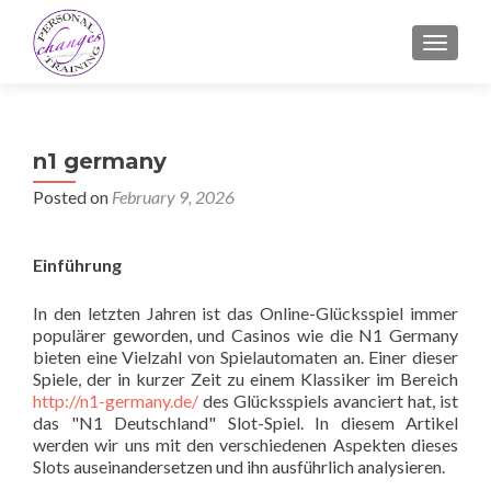
TOGGLE
n1 germany
Posted on
February 9, 2026
Einführung
In den letzten Jahren ist das Online-Glücksspiel immer
populärer geworden, und Casinos wie die N1 Germany
bieten eine Vielzahl von Spielautomaten an. Einer dieser
Spiele, der in kurzer Zeit zu einem Klassiker im Bereich
http://n1-germany.de/
des Glücksspiels avanciert hat, ist
das "N1 Deutschland" Slot-Spiel. In diesem Artikel
werden wir uns mit den verschiedenen Aspekten dieses
Slots auseinandersetzen und ihn ausführlich analysieren.