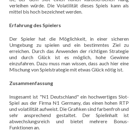
verleihen würde. Die Volatilität dieses Spiels kann als
mittel bis hoch bezeichnet werden.
Erfahrung des Spielers
Der Spieler hat die Möglichkeit, in einer sicheren
Umgebung zu spielen und ein bestimmtes Ziel zu
erreichen. Durch das Anwenden der richtigen Strategie
und durch Glück ist es möglich, hohe Gewinne
einzufahren. Dazu muss man wissen, dass auch hier eine
Mischung von Spielstrategie mit etwas Glück nötig ist.
Zusammenfassung
Insgesamt ist "N1 Deutschland" ein hochwertiges Slot-
Spiel aus der Firma N1 Germany, das einen hohen RTP
und volatilität aufweist. Die Grafiken sind farbenfroh und
sehr ansprechend gestaltet. Der Spielinhalt ist
abwechslungsreich und bietet mehrere Bonus-
Funktionen an.