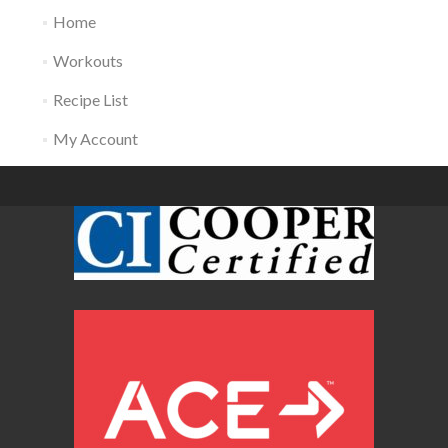
Home
Workouts
Recipe List
My Account