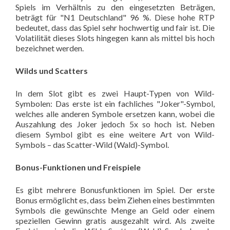
Spiels im Verhältnis zu den eingesetzten Beträgen,
beträgt für "N1 Deutschland" 96 %. Diese hohe RTP
bedeutet, dass das Spiel sehr hochwertig und fair ist. Die
Volatilität dieses Slots hingegen kann als mittel bis hoch
bezeichnet werden.
Wilds und Scatters
In dem Slot gibt es zwei Haupt-Typen von Wild-
Symbolen: Das erste ist ein fachliches "Joker"-Symbol,
welches alle anderen Symbole ersetzen kann, wobei die
Auszahlung des Joker jedoch 5x so hoch ist. Neben
diesem Symbol gibt es eine weitere Art von Wild-
Symbols – das Scatter-Wild (Wald)-Symbol.
Bonus-Funktionen und Freispiele
Es gibt mehrere Bonusfunktionen im Spiel. Der erste
Bonus ermöglicht es, dass beim Ziehen eines bestimmten
Symbols die gewünschte Menge an Geld oder einem
speziellen Gewinn gratis ausgezahlt wird. Als zweite