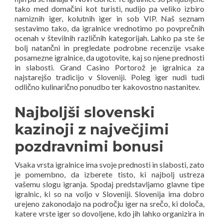
tako med domačini kot turisti, nudijo pa veliko izbiro
namiznih iger, kolutnih iger in sob VIP. Naš seznam
sestavimo tako, da igralnice vrednotimo po povprečnih
ocenah v številnih različnih kategorijah. Lahko pa ste še
bolj natančni in pregledate podrobne recenzije vsake
posamezne igralnice, da ugotovite, kaj so njene prednosti
in slabosti. Grand Casino Portorož je igralnica za
najstarejšo tradicijo v Sloveniji. Poleg iger nudi tudi
odlično kulinarično ponudbo ter kakovostno nastanitev.
Najboljši slovenski
kazinoji z največjimi
pozdravnimi bonusi
Vsaka vrsta igralnice ima svoje prednosti in slabosti, zato
je pomembno, da izberete tisto, ki najbolj ustreza
vašemu slogu igranja. Spodaj predstavljamo glavne tipe
igralnic, ki so na voljo v Sloveniji. Slovenija ima dobro
urejeno zakonodajo na področju iger na srečo, ki določa,
katere vrste iger so dovoljene, kdo jih lahko organizira in