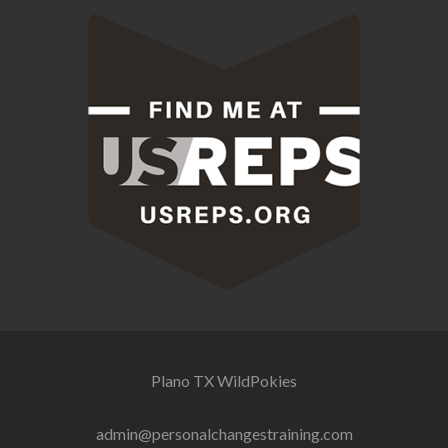
Plano TX
WildPokies
admin@personalchangestraining.com