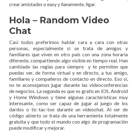
crear amistades o easy y llanamente, ligar.
Hola – Random Video
Chat
Casi todos preferimos hablar cara a cara con otras
personas, especialmente si se trata de amigos y
familiares que viven en otro país con una zona horaria
diferente, compartiendo algo visible en tiempo real. Han
cambiado las reglas para siempre y te permiten que
puedas ver, de forma virtual y en directo, a tus amigo,
familiares y compañeros de contacto en directo. Eso sí,
no te aconsejamos jugar durante las videoconferencias
de negocios. La segunda es que es gratis en iOS, Android
y Home Windows y tiene algunas características muy
interesante, como ser capaz de jugar al juego de los
dardos o tic-tac-toe durante un vídeochat. Al ser de
código abierto se trata de una herramienta totalmente
gratuita y que todo el mundo con algo de programación
puede modificar y mejorar.