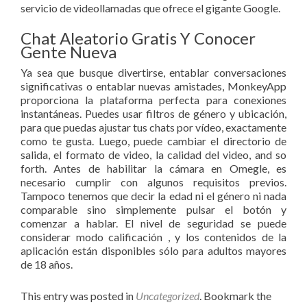
servicio de videollamadas que ofrece el gigante Google.
Chat Aleatorio Gratis Y Conocer
Gente Nueva
Ya sea que busque divertirse, entablar conversaciones
significativas o entablar nuevas amistades, MonkeyApp
proporciona la plataforma perfecta para conexiones
instantáneas. Puedes usar filtros de género y ubicación,
para que puedas ajustar tus chats por vídeo, exactamente
como te gusta. Luego, puede cambiar el directorio de
salida, el formato de video, la calidad del video, and so
forth. Antes de habilitar la cámara en Omegle, es
necesario cumplir con algunos requisitos previos.
Tampoco tenemos que decir la edad ni el género ni nada
comparable sino simplemente pulsar el botón y
comenzar a hablar. El nivel de seguridad se puede
considerar modo calificación , y los contenidos de la
aplicación están disponibles sólo para adultos mayores
de 18 años.
This entry was posted in
Uncategorized
. Bookmark the