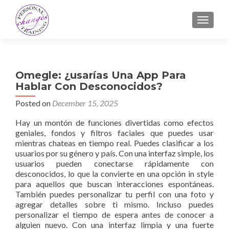
TOGGLE
Omegle: ¿usarías Una App Para
Hablar Con Desconocidos?
Posted on
December 15, 2025
Hay un montón de funciones divertidas como efectos
geniales, fondos y filtros faciales que puedes usar
mientras chateas en tiempo real. Puedes clasificar a los
usuarios por su género y país. Con una interfaz simple, los
usuarios pueden conectarse rápidamente con
desconocidos, lo que la convierte en una opción in style
para aquellos que buscan interacciones espontáneas.
También puedes personalizar tu perfil con una foto y
agregar detalles sobre ti mismo. Incluso puedes
personalizar el tiempo de espera antes de conocer a
alguien nuevo. Con una interfaz limpia y una fuerte