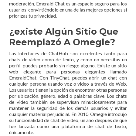
moderación, Emerald Chat es un espacio seguro para los
usuarios, convirtiéndolo en una de las mejores opciones si
priorizas tu privacidad.
¿existe Algún Sitio Que
Reemplazó A Omegle?
Las interfaces de ChatHub son excelentes tanto para
chats de video como de texto, y como no necesitas un
perfil, puedes probarlo sin riesgo alguno. Existe un sitio
web elegante para personas elegantes llamado
EmeraldChat. Con TinyChat, puedes abrir un chat con
cualquier persona usando voz o video a través de Web.
Los usuarios tienen la opción de encontrar otras personas
por ubicación, género, edad o palabras clave. Los chats
de video también se supervisan minuciosamente para
mantener la seguridad de los demás usuarios y evitar
cualquier material perjudicial. En 2010, Omegle introdujo
su funcionalidad de chat de video, un año después de que
fue lanzada como una plataforma de chat de texto,
únicamente.