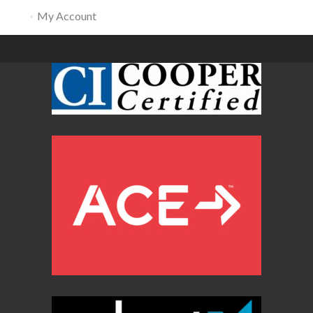
My Account